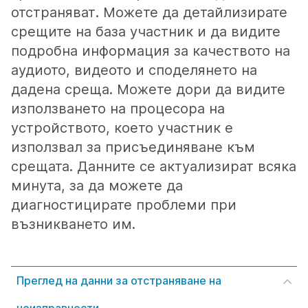
отстраняват. Можете да детайлизирате
срещите на база участник и да видите
подробна информация за качеството на
аудиото, видеото и споделянето на
дадена среща. Можете дори да видите
използването на процесора на
устройството, което участник е
използвал за присъединяване към
срещата. Данните се актуализират всяка
минута, за да можете да
диагностицирате проблеми при
възникването им.
Преглед на данни за отстраняване на