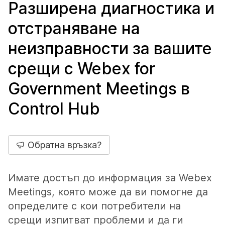
Разширена диагностика и
отстраняване на
неизправности за вашите
срещи с Webex for
Government Meetings в
Control Hub
Обратна връзка?
Имате достъп до информация за Webex
Meetings, която може да ви помогне да
определите с кои потребители на
срещи изпитват проблеми и да ги