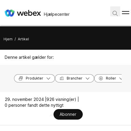
Hjælpecenter
Hjem
/
Artikel
Denne artikel gælder for:
Produkter
Brancher
Roller
29. november 2024 |
926 visning(er) |
0 personer fandt dette nyttigt
Abonner