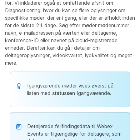
for. Vi inkluderer også et omfattende afsnit om
Diagnosticering, hvor du kan se flere oplysninger om
specifikke møder, der er i gang, eller der er afholdt inden
for
de sidste 21 dage. Søg efter møder mødenummer
navn, e-mailadressen på værten eller deltagerne,
konference-ID eller navnet på cloud-registrerede
enheder. Derefter kan du gå i detaljer om
deltageroplysninger, videokvalitet, lydkvalitet og meget
mere.
Igangværende møder vises øverst på
listen med
statussen
Igangværende.
Detaljerede fejlfindingsdata til Webex
Events er tilgængelige for deltagere, som