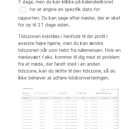
7 dage, men du kan klikke på kalenderikonet
for at angive en specifik dato for
rapporten. Du kan søge efter møder, der er sket
for op til 21 dage siden.
Tidszonen indstilles i henhold til din profil i
øverste højre hjørne, men du kan ændre
tidszonen når som helst fra rullemenuen. Hvis en
mødevært f.eks. kommer til dig med et problem
fra et møde, der fandt sted i en anden
tidszone, kan du skifte til den tidszone, så du
ikke behøver at udføre tidskonverteringen.