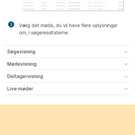
3
Vælg det møde, du vil have flere oplysninger
om, i søgeresultaterne.
Søgevisning
Mødevisning
Deltagervisning
Live møder