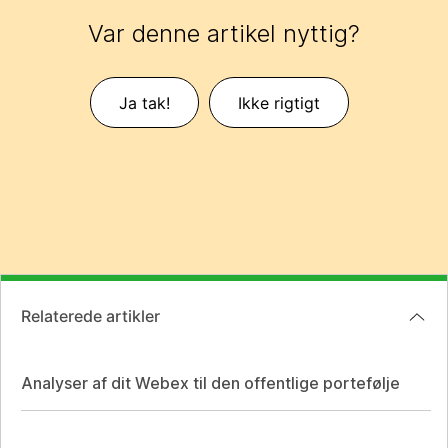
Var denne artikel nyttig?
Ja tak!
Ikke rigtigt
Relaterede artikler
Analyser af dit Webex til den offentlige portefølje