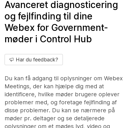
Avanceret diagnosticering
og fejlfinding til dine
Webex for Government-
møder i Control Hub
Har du feedback?
Du kan få adgang til oplysninger om Webex
Meetings, der kan hjælpe dig med at
identificere, hvilke møder brugere oplever
problemer med, og foretage fejlfinding af
disse problemer. Du kan se nærmere på
møder pr. deltager og se detaljerede
oplysninger om et mødes lyd, video og