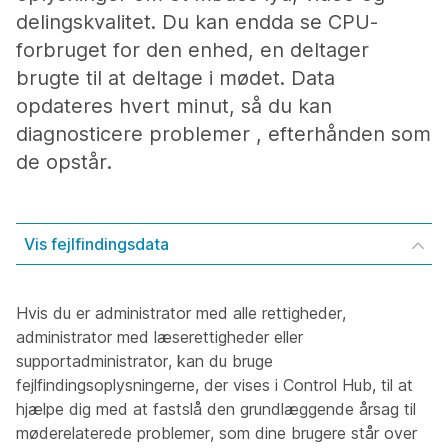
delingskvalitet. Du kan endda se CPU-
forbruget for den enhed, en deltager
brugte til at deltage i mødet. Data
opdateres hvert minut, så du kan
diagnosticere problemer , efterhånden som
de opstår.
Vis fejlfindingsdata
Hvis du er administrator med alle rettigheder,
administrator med læserettigheder eller
supportadministrator, kan du bruge
fejlfindingsoplysningerne, der vises i Control Hub, til at
hjælpe dig med at fastslå den grundlæggende årsag til
møderelaterede problemer, som dine brugere står over