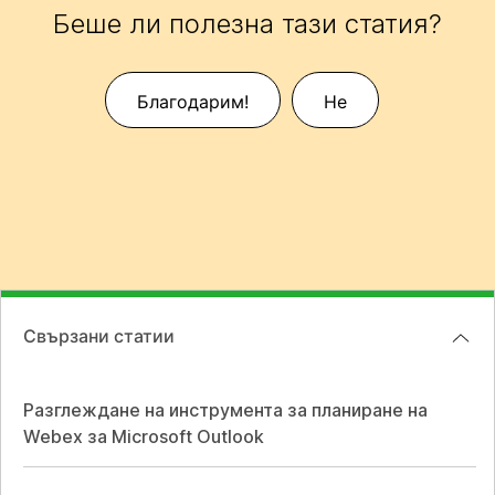
Беше ли полезна тази статия?
Благодарим!
Не
Свързани статии
Разглеждане на инструмента за планиране на
Webex за Microsoft Outlook