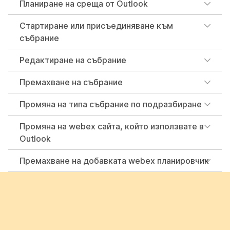
Планиране на среща от Outlook
Стартиране или присъединяване към
събрание
Редактиране на събрание
Премахване на събрание
Промяна на типа събрание по подразбиране
Промяна на webex сайта, който използвате в
Outlook
Премахване на добавката webex планировчик