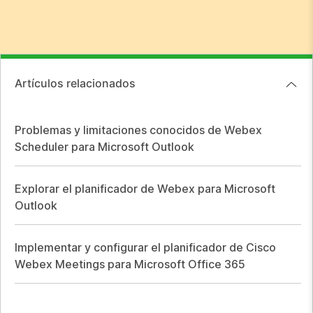
Artículos relacionados
Problemas y limitaciones conocidos de Webex
Scheduler para Microsoft Outlook
Explorar el planificador de Webex para Microsoft
Outlook
Implementar y configurar el planificador de Cisco
Webex Meetings para Microsoft Office 365