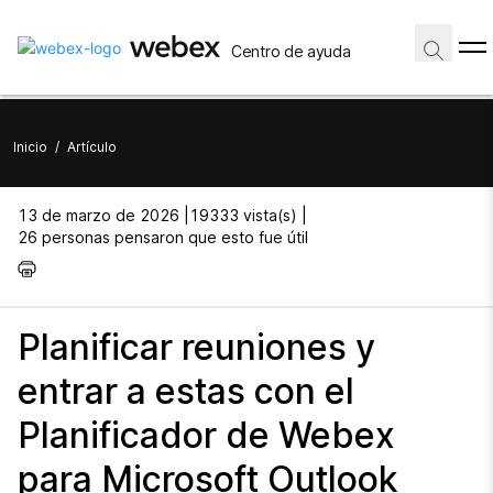
Centro de ayuda
Inicio
/
Artículo
13 de marzo de 2026 |
19333 vista(s) |
26 personas pensaron que esto fue útil
Planificar reuniones y
entrar a estas con el
Planificador de Webex
para Microsoft Outlook