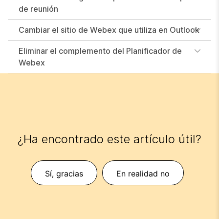
de reunión
Cambiar el sitio de Webex que utiliza en Outlook
Eliminar el complemento del Planificador de
Webex
¿Ha encontrado este artículo útil?
Sí, gracias
En realidad no