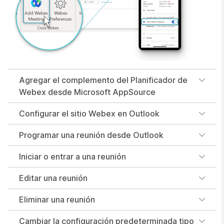
Agregar el complemento del Planificador de
Webex desde Microsoft AppSource
Configurar el sitio Webex en Outlook
Programar una reunión desde Outlook
Iniciar o entrar a una reunión
Editar una reunión
Eliminar una reunión
Cambiar la configuración predeterminada tipo