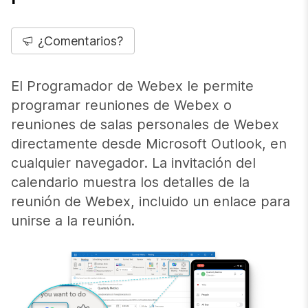
¿Comentarios?
El Programador de Webex le permite
programar reuniones de Webex o
reuniones de salas personales de Webex
directamente desde Microsoft Outlook, en
cualquier navegador. La invitación del
calendario muestra los detalles de la
reunión de Webex, incluido un enlace para
unirse a la reunión.