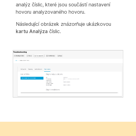
analýz číslic, které jsou součástí nastavení
hovoru analyzovaného hovoru.
Následující obrázek znázorňuje ukázkovou
kartu Analýza
číslic.