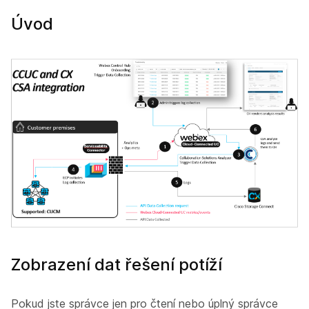
Úvod
Zobrazení dat řešení potíží
Pokud jste správce jen pro čtení nebo úplný správce