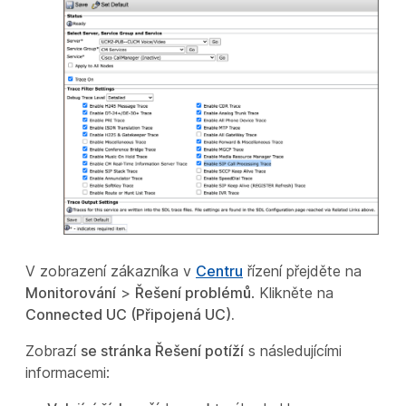
V zobrazení zákazníka v
Centru
řízení přejděte na
Monitorování
>
Řešení problémů
. Klikněte na
Connected UC (Připojená UC).
Zobrazí
se stránka Řešení potíží
s následujícími
informacemi: