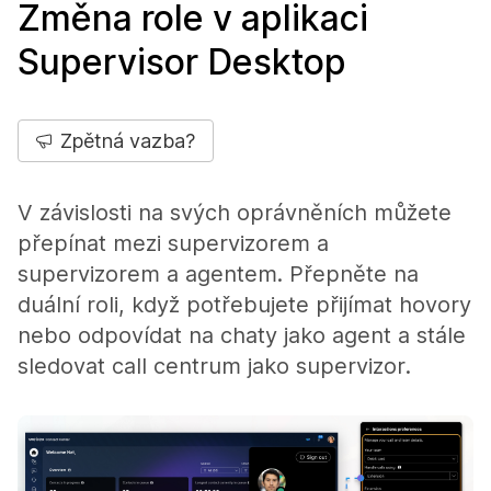
Změna role v aplikaci
Supervisor Desktop
Zpětná vazba?
V závislosti na svých oprávněních můžete
přepínat mezi supervizorem a
supervizorem a agentem. Přepněte na
duální roli, když potřebujete přijímat hovory
nebo odpovídat na chaty jako agent a stále
sledovat call centrum jako supervizor.