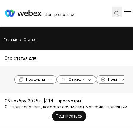
Центр справки
Главная
/
Статья
Это статья для:
Продукты
Отрасли
Роли
05 ноября 2025 г. |
414 – просмотры |
0 – пользователи, которые сочли этот материал полезным
Подписаться