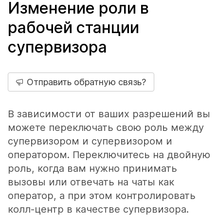
Изменение роли в
рабочей станции
супервизора
Отправить обратную связь?
В зависимости от ваших разрешений вы
можете переключать свою роль между
супервизором и супервизором и
оператором. Переключитесь на двойную
роль, когда вам нужно принимать
вызовы или отвечать на чаты как
оператор, а при этом контролировать
колл-центр в качестве супервизора.