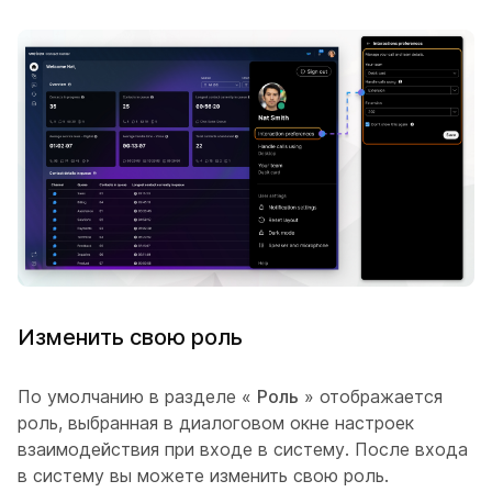
Изменить свою роль
По умолчанию в разделе «
Роль
» отображается
роль, выбранная в диалоговом окне настроек
взаимодействия при входе в систему. После входа
в систему вы можете изменить свою роль.