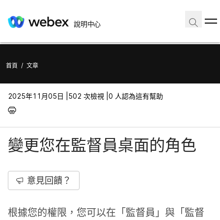
說明中心
首頁
/
文章
2025年11月05日 |
502 次檢視 |
0 人認為這有幫助
變更您在監督員桌面的角色
意見回饋？
根據您的權限，您可以在「監督員」與「監督