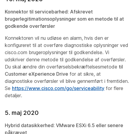
Konnektor til servicebarhed: Afskrevet
brugerlegitimationsoplysninger som en metode til at
godkende overførsler
Konnektoren vil nu udløse en alarm, hvis den er
konfigureret til at overføre diagnostiske oplysninger ved
cisco.com brugeroplysninger til godkendelse. Vi
udskriver denne metode til godkendelse af overførsler.
Du skal ændre din overførselsbekræftelsesmetode
til
Customer eXperience Drive
for at sikre, at
diagnostiske overførsler vil blive gennemført i fremtiden.
Se
https://www.cisco.com/go/serviceability
for flere
detaljer.
5. maj 2020
Hybrid datasikkerhed: VMware ESXi 6.5 eller senere
påkrævet