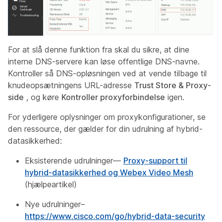
For at slå denne funktion fra skal du sikre, at dine
interne DNS-servere kan løse offentlige DNS-navne.
Kontroller så DNS-opløsningen ved at vende tilbage til
knudeopsætningens URL-adresse
Trust Store & Proxy-
side
, og køre
Kontroller proxyforbindelse
igen.
For yderligere oplysninger om proxykonfigurationer, se
den ressource, der gælder for din udrulning af hybrid-
datasikkerhed:
Eksisterende udrulninger—
Proxy-support til
hybrid-datasikkerhed og Webex Video Mesh
(hjælpeartikel)
Nye udrulninger–
https://www.cisco.com/go/hybrid-data-security