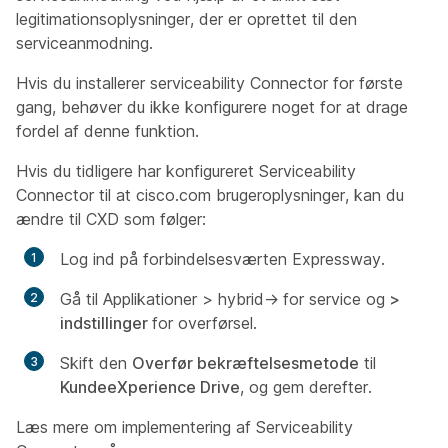
legitimationsoplysninger, der er oprettet til den
serviceanmodning.
Hvis du installerer serviceability Connector for første
gang, behøver du ikke konfigurere noget for at drage
fordel af denne funktion.
Hvis du tidligere har konfigureret Serviceability
Connector til at cisco.com brugeroplysninger, kan du
ændre til CXD som følger:
Log ind på forbindelsesværten Expressway.
Gå til
Applikationer > hybrid->
for service og
>
indstillinger
for overførsel
.
Skift den
Overfør bekræftelsesmetode
til
KundeeXperience Drive
, og gem derefter.
Læs mere om implementering af Serviceability