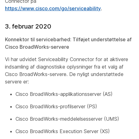
Connector på
https://www.cisco.com/go/serviceability
.
3. februar 2020
Konnektor til servicebarhed: Tilføjet understøttelse af
Cisco BroadWorks-servere
Vi har udvidet Serviceability Connector for at aktivere
indsamling af diagnostiske oplysninger fra et valg af
Cisco BroadWorks-servere. De nyligt understøttede
servere er:
Cisco BroadWorks-applikationsserver (AS)
Cisco BroadWorks-profilserver (PS)
Cisco BroadWorks-meddelelsesserver (UMS)
Cisco BroadWorks Execution Server (XS)