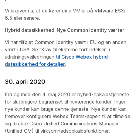
Vi kræver nu, at du kører dine VM'er på VMware ESXi
6.5 eller senere.
Hybrid datasikkerhed: Nye Common Identity værter
Vi har tilføjet Common Identity vært i EU og en anden
vært i USA. Se "Krav til eksterne forbindelser" i
udrulningsvejledningen
til Cisco Webex hybrid-
datasikkerhed for detaljer
.
30. april 2020
Fra og med den 4. maj 2020 er hybrid-opkaldstjeneste
for slutbrugere begrænset til nuværende kunder. Ingen
nye kunder kan bruge denne tjeneste. Nye kunder kan
fremover konfigurere Webex Teams-appen til at tilmelde
sig direkte Cisco Unified Communications Manager
(Unified CM) til virksomhedsopkaldsfunktioner.