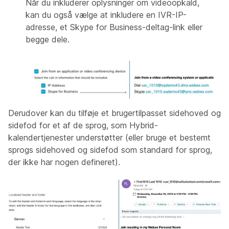
Når du inkluderer oplysninger om videoopkald,
kan du også vælge at inkludere en IVR-IP-
adresse, et Skype for Business-deltag-link eller
begge dele.
Derudover kan du tilføje et brugertilpasset sidehoved og
sidefod for et af de sprog, som Hybrid-
kalendertjenester understøtter (eller bruge et bestemt
sprogs sidehoved og sidefod som standard for sprog,
der ikke har nogen defineret).