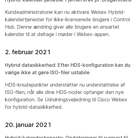
Kundeadministratorer kan nu aktivere Webex Hybrid-
kalendertjenester for ikke-licenserede brugere i Control
Hub. Denne ændring giver alle brugere en ensartet
kalender til at deltage i møder i Webex-appen.
2. februar 2021
Hybrid datasikkerhed: Efter HDS-konfiguration kan du
vælge ikke at gøre ISO-filer ustabile
HDS-knudepunkter understøtter nu understøttelse af
ISO-filen, når alle dine HDS-noder opfanger den nye
konfiguration. Se Udrulningsvejledning til
Cisco Webex
for hybrid-datasikkerhed
.
20. januar 2021
Hybrid-kalendertjeneste: Opdateringer til support til