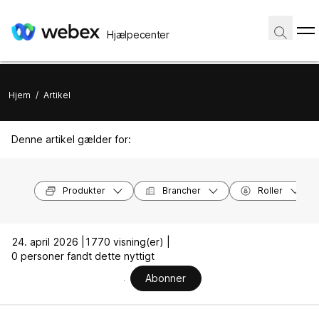
Hjælpecenter
Hjem
/
Artikel
Denne artikel gælder for:
Produkter
Brancher
Roller
24. april 2026 |
1770 visning(er) |
0 personer fandt dette nyttigt
Abonner