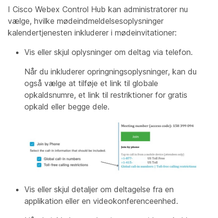
I Cisco Webex Control Hub kan administratorer nu
vælge, hvilke mødeindmeldelsesoplysninger
kalendertjenesten inkluderer i mødeinvitationer:
Vis eller skjul oplysninger om deltag via telefon.
Når du inkluderer opringningsoplysninger, kan du
også vælge at tilføje et link til globale
opkaldsnumre, et link til restriktioner for gratis
opkald eller begge dele.
Vis eller skjul detaljer om deltagelse fra en
applikation eller en videokonferenceenhed.