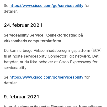
Se
https://www.cisco.com/go/serviceability
for
detaljer.
24. februar 2021
Serviceability Service: Konnektorhosting på
virksomheds computerplatform
Du kan nu bruge Virksomhedsberegningsplatform (ECP)
til at hoste serviceability Connector i dit netværk. Det
betyder, at du ikke behøver at Cisco Expressway for
serviceability.
Se
https://www.cisco.com/go/serviceability
for
detaljer.
9. februar 2021
Hybrid-kalendertjeneste: Fjernet krav pr. brugerlicens