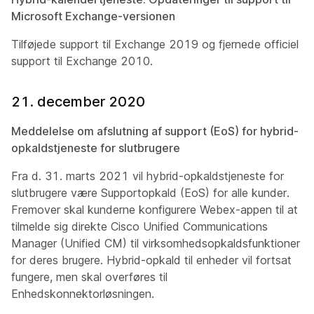
Microsoft Exchange-versionen
Tilføjede support til Exchange 2019 og fjernede officiel
support til Exchange 2010.
21. december 2020
Meddelelse om afslutning af support (EoS) for hybrid-
opkaldstjeneste for slutbrugere
Fra d. 31. marts 2021 vil hybrid-opkaldstjeneste for
slutbrugere være Supportopkald (EoS) for alle kunder.
Fremover skal kunderne konfigurere Webex-appen til at
tilmelde sig direkte Cisco Unified Communications
Manager (Unified CM) til virksomhedsopkaldsfunktioner
for deres brugere. Hybrid-opkald til enheder vil fortsat
fungere, men skal overføres til
Enhedskonnektorløsningen.