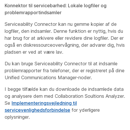
Konnektor til servicebarhed: Lokale logfiler og
problemrapportindsamler
Serviceability Connector kan nu gemme kopier af de
logfiler, den indsamler. Denne funktion er nyttig, hvis du
har brug for at arkivere eller revidere dine logfiler. Der er
også en diskressourceovervågning, der advarer dig, hvis
pladsen er ved at være lav.
Du kan bruge Serviceability Connector til at indsamle
problemrapporter fra telefoner, der er registreret på dine
Unified Communications Manager-noder.
I begge tilfælde kan du downloade de indsamlede data
og analysere dem med Collaboration Soultions Analyzer.
Se
Implementeringsvejledning til
servicevenlighedsforbindelse
for yderligere
oplysninger.