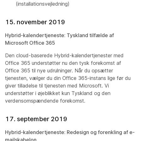
(installationsvejledning)
15. november 2019
Hybrid-kalendertjeneste: Tyskland tilfælde af
Microsoft Office 365
Den cloud-baserede Hybrid-kalendertjenester med
Office 365 understøtter nu den tysk forekomst af
Office 365 til nye udrulninger. Når du opsætter
tjenesten, vælger du din Office 365-instans lige før du
giver tilladelse til tjenesten med Microsoft. Vi
understøtter i øjeblikket kun Tyskland og den
verdensomspændende forekomst.
17. september 2019
Hybrid-kalendertjeneste: Redesign og forenkling af e-
mailskabelon