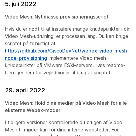
5. juli 2022
Video Mesh: Nyt masse provisioneringsscript
Hvis du er nødt til at installere mange knudepunkter i din
Video Mesh-udrulning, er processen lang. Du kan bruge
scriptet på til hurtigt at
https://github.com/CiscoDevNet/webex-video-mesh-
node-provisioning
implementere Video mesh-
knudepunkter på VMware ESXi-servere. Læs readme-
filen igennem for vejledninger til brug af scriptet.
29. april 2022
Video Mesh: Hold dine medier på Video Mesh for alle
eksterne Webex-møder
I tidligere versioner kontrollerede du brugen af Video
Mesh til møder kun for dine interne websteder. For