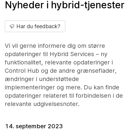
Nyheder i hybrid-tjenester
Har du feedback?
Vi vil gerne informere dig om større
opdateringer til Hybrid Services – ny
funktionalitet, relevante opdateringer i
Control Hub og de andre grænseflader,
ændringer i understøttede
implementeringer og mere. Du kan finde
opdateringer relateret til forbindelsen i de
relevante udgivelsesnoter.
14. september 2023