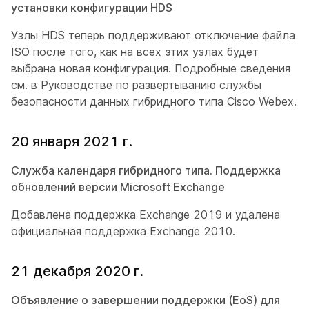
установки конфигурации HDS
Узлы HDS теперь поддерживают отключение файла
ISO после того, как на всех этих узлах будет
выбрана новая конфигурация. Подробные сведения
см. в
Руководстве по развертыванию службы
безопасности данных гибридного типа Cisco Webex
.
20 января 2021 г.
Служба календаря гибридного типа. Поддержка
обновлений версии Microsoft Exchange
Добавлена поддержка Exchange 2019 и удалена
официальная поддержка Exchange 2010.
21 декабря 2020 г.
Объявление о завершении поддержки (EoS) для