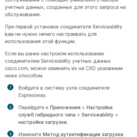
учетных данных, созданных для этого запроса на
обслуживание.
При первой установке соединителя Serviceability
вам не нужно ничего настраивать для
использования этой функции.
Если вы ранее настроили использование
соединителем Serviceability учетных данных
cisco.com, можно изменить их на CXD указанным
ниже способом.
Войдите в систему узла соединителя
Expressway.
Перейдите к
Приложения
>
Настройки
служб гибридного типа
>
Serviceability
>
настройки загрузки
.
Измените
Метод аутентификации загрузки