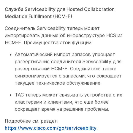
Служба Serviceability для Hosted Collaboration
Mediation Fulfillment (HCM-F)
Соединитель Serviceability теперь может
импортировать данные об инфраструктуре HCS из
HCM-F. Преимущества этой функции:
Автоматический импорт запасов упрощает
развертывание соединителя Serviceability для
развертываний HCM-F. Соединитель также
синхронизируется с запасами, что сокращает
текущее техническое обслуживание.
TAC теперь может связывать устройства с их
кластерами и клиентами, что еще более
сокращает время на решение проблемы.
Подробнее см. раздел
https://www.cisco.com/go/serviceability
.