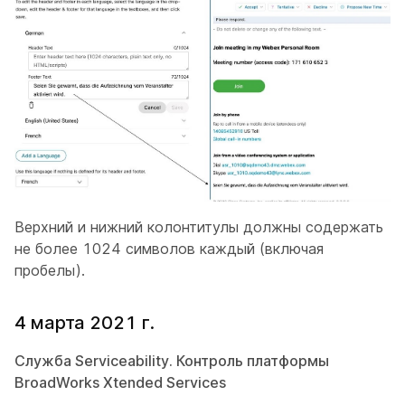
Верхний и нижний колонтитулы должны содержать
не более 1024 символов каждый (включая
пробелы).
4 марта 2021 г.
Служба Serviceability. Контроль платформы
BroadWorks Xtended Services