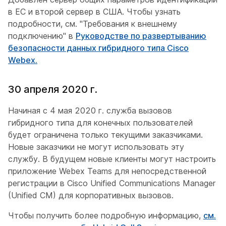
в ЕС и второй сервер в США. Чтобы узнать
подробности, см. "Требования к внешнему
подключению" в
Руководстве по развертыванию
безопасности данных гибридного типа Cisco
Webex.
30 апреля 2020 г.
Начиная с 4 мая 2020 г. служба вызовов
гибридного типа для конечных пользователей
будет ограничена только текущими заказчиками.
Новые заказчики не могут использовать эту
службу. В будущем новые клиенты могут настроить
приложение Webex Teams для непосредственной
регистрации в Cisco Unified Communications Manager
(Unified CM) для корпоративных вызовов.
Чтобы получить более подробную информацию,
см.