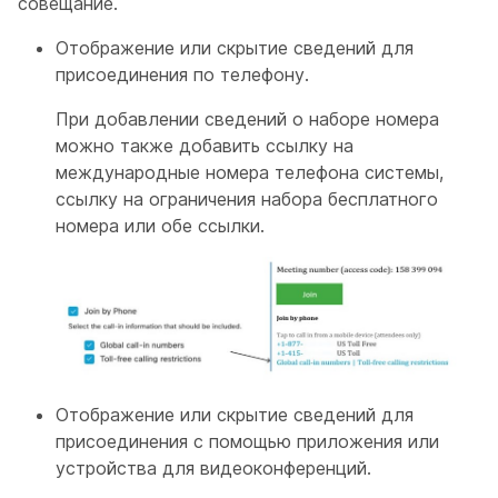
совещание.
Отображение или скрытие сведений для
присоединения по телефону.
При добавлении сведений о наборе номера
можно также добавить ссылку на
международные номера телефона системы,
ссылку на ограничения набора бесплатного
номера или обе ссылки.
Отображение или скрытие сведений для
присоединения с помощью приложения или
устройства для видеоконференций.