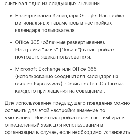
считывал одно из следующих значений:
Развертывания Календаря Google. Настройка
региональных
параметров в настройках
календаря пользователя.
Office 365 (облачные развертывания).
Настройка
"язык":{"locale"}
в настройках
почтового ящика пользователя.
Microsoft Exchange или Office 365
(использование соединителя календаря на
основе Expressway). Свойство
item.Culture
из
каждого
приглашения на совещание
.
Для использования предыдущего поведения можно
оставить для этой настройки значение по
умолчанию. Новая настройка позволяет выбирать
определенный язык для использования в
организации в случае, если необходимо установить