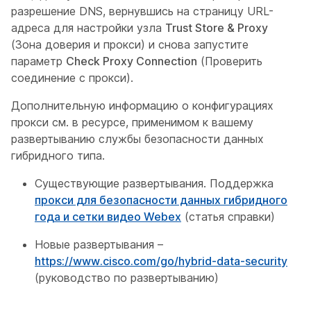
разрешение DNS, вернувшись на страницу URL-
адреса для настройки узла
Trust Store & Proxy
(Зона доверия и прокси) и снова запустите
параметр
Check Proxy Connection
(Проверить
соединение с прокси).
Дополнительную информацию о конфигурациях
прокси см. в ресурсе, применимом к вашему
развертыванию службы безопасности данных
гибридного типа.
Существующие развертывания. Поддержка
прокси для безопасности данных гибридного
года и сетки видео Webex
(статья справки)
Новые развертывания –
https://www.cisco.com/go/hybrid-data-security
(руководство по развертыванию)