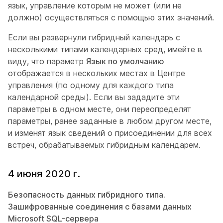
язык, управление которым не может (или не
должно) осуществляться с помощью этих значений.
Если вы развернули гибридный календарь с
несколькими типами календарных сред, имейте в
виду, что параметр
Язык по умолчанию
отображается в нескольких местах в Центре
управления (по одному для каждого типа
календарной среды). Если вы зададите эти
параметры в одном месте, они переопределят
параметры, ранее заданные в любом другом месте,
и изменят язык сведений о присоединении для всех
встреч, обрабатываемых гибридным календарем.
4 июня 2020 г.
Безопасность данных гибридного типа.
Зашифрованные соединения с базами данных
Microsoft SQL-сервера