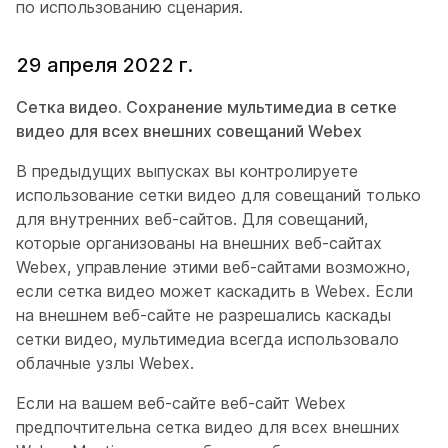
по использованию сценария.
29 апреля 2022 г.
Сетка видео. Сохранение мультимедиа в сетке
видео для всех внешних совещаний Webex
В предыдущих выпусках вы контролируете
использование сетки видео для совещаний только
для внутренних веб-сайтов. Для совещаний,
которые организованы на внешних веб-сайтах
Webex, управление этими веб-сайтами возможно,
если сетка видео может каскадить в Webex. Если
на внешнем веб-сайте не разрешались каскады
сетки видео, мультимедиа всегда использовало
облачные узлы Webex.
Если на вашем веб-сайте веб-сайт Webex
предпочтительна сетка видео для всех внешних