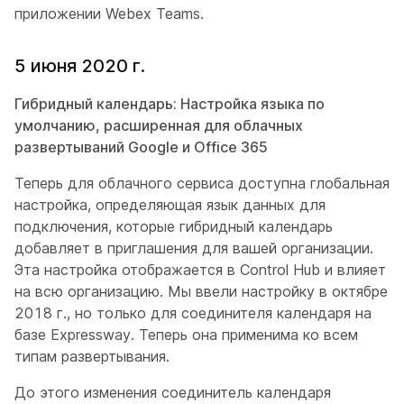
приложении Webex Teams.
5 июня 2020 г.
Гибридный календарь: Настройка языка по
умолчанию, расширенная для облачных
развертываний Google и Office 365
Теперь для облачного сервиса доступна глобальная
настройка, определяющая язык данных для
подключения, которые гибридный календарь
добавляет в приглашения для вашей организации.
Эта настройка отображается в Control Hub и влияет
на всю организацию. Мы ввели настройку в октябре
2018 г., но только для соединителя календаря на
базе Expressway. Теперь она применима ко всем
типам развертывания.
До этого изменения соединитель календаря