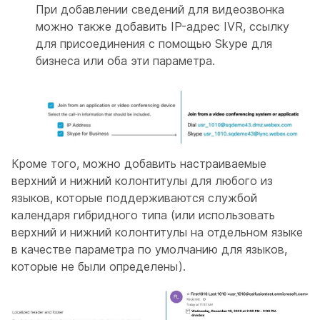
При добавлении сведений для видеозвонка
можно также добавить IP-адрес IVR, ссылку
для присоединения с помощью Skype для
бизнеса или оба эти параметра.
Кроме того, можно добавить настраиваемые
верхний и нижний колонтитулы для любого из
языков, которые поддерживаются службой
календаря гибридного типа (или использовать
верхний и нижний колонтитулы на отдельном языке
в качестве параметра по умолчанию для языков,
которые не были определены).