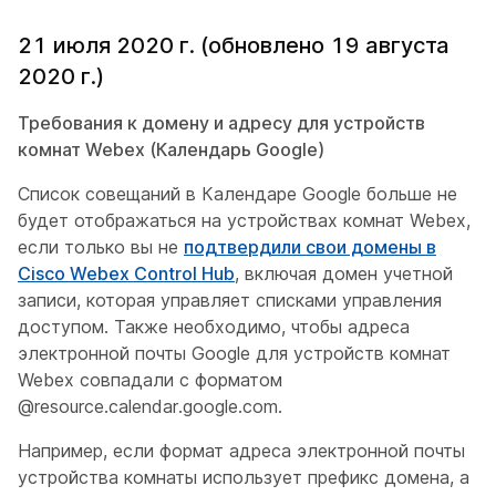
21 июля 2020 г. (обновлено 19 августа
2020 г.)
Требования к домену и адресу для устройств
комнат Webex (Календарь Google)
Список совещаний в Календаре Google больше не
будет отображаться на устройствах комнат Webex,
если только вы не
подтвердили свои домены в
Cisco Webex Control Hub
, включая домен учетной
записи, которая управляет списками управления
доступом. Также необходимо, чтобы адреса
электронной почты Google для устройств комнат
Webex совпадали с форматом
@resource.calendar.google.com
.
Например, если формат адреса электронной почты
устройства комнаты использует префикс домена, а