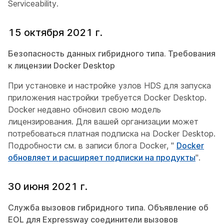
Serviceability.
15 октября 2021 г.
Безопасность данных гибридного типа. Требования
к лицензии Docker Desktop
При установке и настройке узлов HDS для запуска
приложения настройки требуется Docker Desktop.
Docker недавно обновил свою модель
лицензирования. Для вашей организации может
потребоваться платная подписка на Docker Desktop.
Подробности см. в записи блога Docker, "
Docker
обновляет и расширяет подписки на продукты
".
30 июня 2021 г.
Служба вызовов гибридного типа. Объявление об
EOL для Expressway соединители вызовов