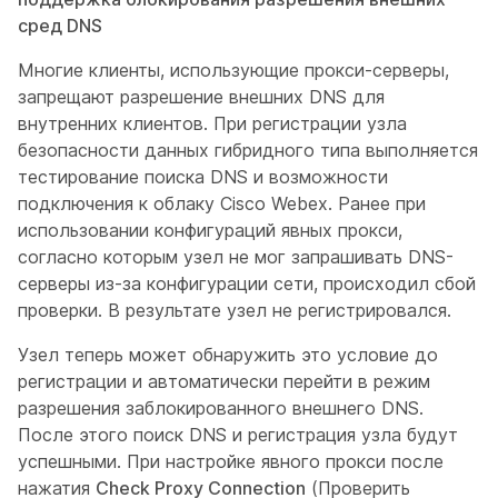
сред DNS
Многие клиенты, использующие прокси-серверы,
запрещают разрешение внешних DNS для
внутренних клиентов. При регистрации узла
безопасности данных гибридного типа выполняется
тестирование поиска DNS и возможности
подключения к облаку Cisco Webex. Ранее при
использовании конфигураций явных прокси,
согласно которым узел не мог запрашивать DNS-
серверы из-за конфигурации сети, происходил сбой
проверки. В результате узел не регистрировался.
Узел теперь может обнаружить это условие до
регистрации и автоматически перейти в режим
разрешения заблокированного внешнего DNS.
После этого поиск DNS и регистрация узла будут
успешными. При настройке явного прокси после
нажатия
Check Proxy Connection
(Проверить