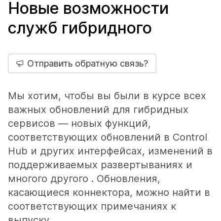
Новые возможности
служб гибридного
Отправить обратную связь?
Мы хотим, чтобы вы были в курсе всех
важных обновлений для гибридных
сервисов — новых функций,
соответствующих обновлений в Control
Hub и других интерфейсах, изменений в
поддерживаемых развертываниях и
многого другого . Обновления,
касающиеся коннектора, можно найти в
соответствующих примечаниях к
выпуску.