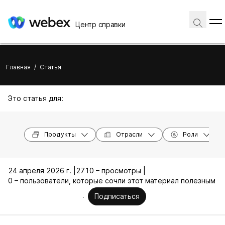
Центр справки
Главная
/
Статья
Это статья для:
Продукты
Отрасли
Роли
24 апреля 2026 г. |
2710 – просмотры |
0 – пользователи, которые сочли этот материал полезным
Подписаться