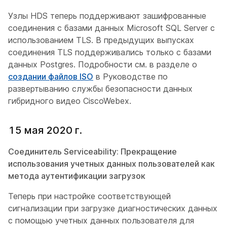
Узлы HDS теперь поддерживают зашифрованные
соединения с базами данных Microsoft SQL Server с
использованием TLS. В предыдущих выпусках
соединения TLS поддерживались только с базами
данных Postgres. Подробности см. в разделе о
создании файлов ISO
в
Руководстве по
развертыванию службы безопасности данных
гибридного видео CiscoWebex
.
15 мая 2020 г.
Соединитель Serviceability: Прекращение
использования учетных данных пользователей как
метода аутентификации загрузок
Теперь при настройке соответствующей
сигнализации при загрузке диагностических данных
с помощью учетных данных пользователя для