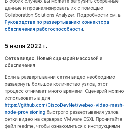
В обоих случаях вы можете загрузить собранные
данные и проанализировать их с помощью
Collaboration Solutions Analyzer. Подробности см. в
Руководстве по развертыванию коннектора
обеспечения работоспособности
.
5 июля 2022 г.
Сетка видео. Новый сценарий массовой и
обеспечения
Если в развертывании сетки видео необходимо
развернуть большое количество узлов, этот
процесс отнимает много времени. Сценарий можно
использовать в для
https://github.com/CiscoDevNet/webex-video-mesh-
node-provisioning
быстрого развертывания узлов
сетки видео на серверах VMware ESXi. Прочитайте
файл readme, чтобы ознакомиться с инструкциями