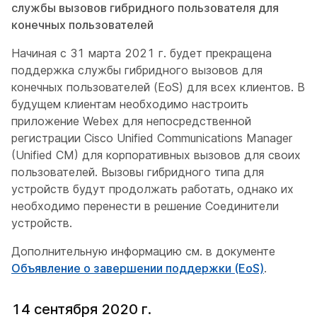
службы вызовов гибридного пользователя для
конечных пользователей
Начиная с 31 марта 2021 г. будет прекращена
поддержка службы гибридного вызовов для
конечных пользователей (EoS) для всех клиентов. В
будущем клиентам необходимо настроить
приложение Webex для непосредственной
регистрации Cisco Unified Communications Manager
(Unified CM) для корпоративных вызовов для своих
пользователей. Вызовы гибридного типа для
устройств будут продолжать работать, однако их
необходимо перенести в решение Соединители
устройств.
Дополнительную информацию см. в документе
Объявление о завершении поддержки (EoS)
.
14 сентября 2020 г.