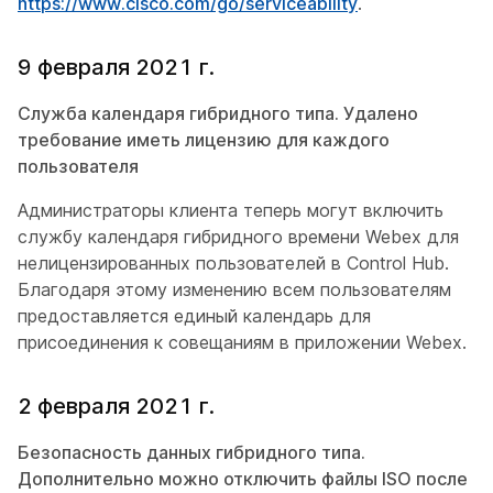
https://www.cisco.com/go/serviceability
.
9 февраля 2021 г.
Служба календаря гибридного типа. Удалено
требование иметь лицензию для каждого
пользователя
Администраторы клиента теперь могут включить
службу календаря гибридного времени Webex для
нелицензированных пользователей в Control Hub.
Благодаря этому изменению всем пользователям
предоставляется единый календарь для
присоединения к совещаниям в приложении Webex.
2 февраля 2021 г.
Безопасность данных гибридного типа.
Дополнительно можно отключить файлы ISO после