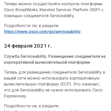
Теперь можно осуществлять контроль платформы
Cisco BroadWorks Xtended Services Platform (XSP) с
помощью соединителя Serviceability.
Подробности см. в разделе
https://www.cisco.com/go/serviceability
.
24 февраля 2021 г.
Служба Serviceability. Размещение соединителя на
корпоративной вычислительной платформе
Теперь для размещения соединителя Serviceability в
вашей сети можно использовать корпоративную
вычислительную платформу (ECP). Это означает,
что для Serviceability не нужно использовать Cisco
Expressway.
Подробности см. в разделе