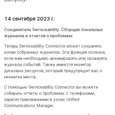
14 сентября 2023 г.
Соединитель Serviceability: Сборщик локальных
журналов и отчетов о проблемах
Теперь Serviceability Connector может сохранять
копии собранных журналов. Эта функция полезна,
если вам необходимо архивировать или проверять
журналы событий. Также имеется монитор
дисковых ресурсов, который предупредит вас о
нехватке места.
С помощью Serviceability Connector вы можете
собирать отчеты о проблемах с телефонами,
зарегистрированными в узлах Unified
Communications Manager.