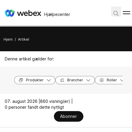
Hjælpecenter
Hjem
/
Artikel
Denne artikel gælder for:
Produkter
Brancher
Roller
07. august 2026 |
860 visning(er) |
0 personer fandt dette nyttigt
Abonner