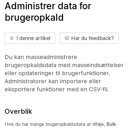
Administrer data for
brugeropkald
I denne artikel
Har du feedback?
Du kan masseadministrere
brugeropkaldsdata med masseindsættelser
eller opdateringer til brugerfunktioner.
Administratorer kan importere eller
eksportere funktioner med en CSV-fil.
Overblik
Hvis du har mange brugeropkaldsdata at tilføje,
Bulk