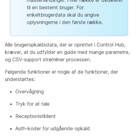
massehandlinger. Hver række er dedikeret
til en bestemt bruger. For
enkeltbrugerdata skal du angive
oplysningerne i den første række.
Alle brugeropkaldsdata, der er oprettet i Control Hub,
kræver, at du udfylder en guide med mange parametre,
og CSV-support strømliner processen.
Følgende funktioner er nogle af de funktioner, der
understøttes:
Overvågning
Tryk for at tale
Receptionistklient
Auth-koder for udgående opkald