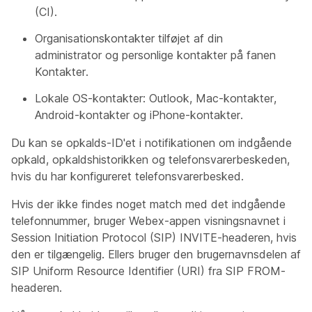
(CI).
Organisationskontakter tilføjet af din
administrator og personlige kontakter på fanen
Kontakter.
Lokale OS-kontakter: Outlook, Mac-kontakter,
Android-kontakter og iPhone-kontakter.
Du kan se opkalds-ID'et i notifikationen om indgående
opkald, opkaldshistorikken og telefonsvarerbeskeden,
hvis du har konfigureret telefonsvarerbesked.
Hvis der ikke findes noget match med det indgående
telefonnummer, bruger Webex-appen visningsnavnet i
Session Initiation Protocol (SIP) INVITE-headeren, hvis
den er tilgængelig. Ellers bruger den brugernavnsdelen af
SIP Uniform Resource Identifier (URI) fra SIP FROM-
headeren.