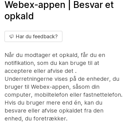
Webex-appen | Besvar et
opkald
Har du feedback?
Når du modtager et opkald, får du en
notifikation, som du kan bruge til at
acceptere eller afvise det .
Underretningerne vises på de enheder, du
bruger til Webex-appen, såsom din
computer, mobiltelefon eller fastnettelefon.
Hvis du bruger mere end én, kan du
besvare eller afvise opkaldet fra den
enhed, du foretrækker.