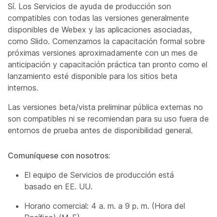
Sí. Los Servicios de ayuda de producción son
compatibles con todas las versiones generalmente
disponibles de Webex y las aplicaciones asociadas,
como Slido. Comenzamos la capacitación formal sobre
próximas versiones aproximadamente con un mes de
anticipación y capacitación práctica tan pronto como el
lanzamiento esté disponible para los sitios beta
internos.
Las versiones beta/vista preliminar pública externas no
son compatibles ni se recomiendan para su uso fuera de
entornos de prueba antes de disponibilidad general.
Comuníquese con nosotros:
El equipo de Servicios de producción está
basado en EE. UU.
Horario comercial: 4 a. m. a 9 p. m. (Hora del