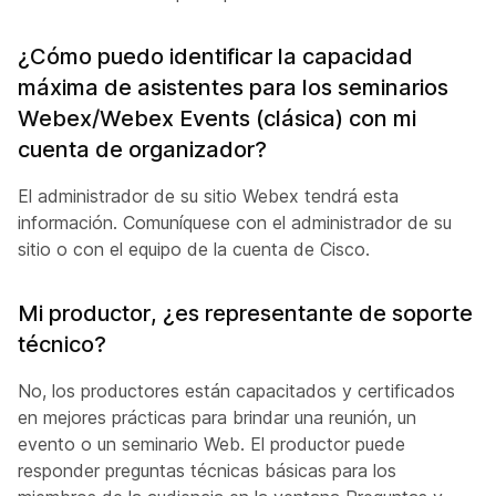
¿Cómo puedo identificar la capacidad
máxima de asistentes para los seminarios
Webex/Webex Events (clásica) con mi
cuenta de organizador?
El administrador de su sitio Webex tendrá esta
información. Comuníquese con el administrador de su
sitio o con el equipo de la cuenta de Cisco.
Mi productor, ¿es representante de soporte
técnico?
No, los productores están capacitados y certificados
en mejores prácticas para brindar una reunión, un
evento o un seminario Web. El productor puede
responder preguntas técnicas básicas para los