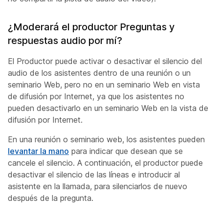
¿Moderará el productor Preguntas y
respuestas audio por mí?
El Productor puede activar o desactivar el silencio del
audio de los asistentes dentro de una reunión o un
seminario Web, pero no en un seminario Web en vista
de difusión por Internet, ya que los asistentes no
pueden desactivarlo en un seminario Web en la vista de
difusión por Internet.
En una reunión o seminario web, los asistentes pueden
levantar la mano
para indicar que desean que se
cancele el silencio. A continuación, el productor puede
desactivar el silencio de las líneas e introducir al
asistente en la llamada, para silenciarlos de nuevo
después de la pregunta.