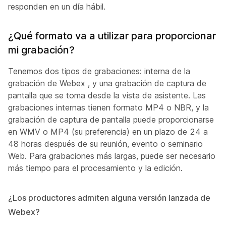
responden en un día hábil.
¿Qué formato va a utilizar para proporcionar
mi grabación?
Tenemos dos tipos de grabaciones: interna de la
grabación de Webex , y una grabación de captura de
pantalla que se toma desde la vista de asistente. Las
grabaciones internas tienen formato MP4 o NBR, y la
grabación de captura de pantalla puede proporcionarse
en WMV o MP4 (su preferencia) en un plazo de 24 a
48 horas después de su reunión, evento o seminario
Web. Para grabaciones más largas, puede ser necesario
más tiempo para el procesamiento y la edición.
¿Los productores admiten alguna versión lanzada de
Webex?