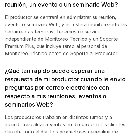
reunión, un evento o un seminario Web?
El productor se centrará en administrar su reunión,
evento o seminario Web, y no estará monitoreando las
herramientas técnicas. Tenemos un servicio
independiente de Monitoreo Técnico y un Soporte
Premium Plus, que incluye tanto al personal de
Monitoreo Técnico como de Soporte al Productor.
¿Qué tan rápido puedo esperar una
respuesta de mi productor cuando le envío
preguntas por correo electrónico con
respecto a mis reuniones, eventos o
seminarios Web?
Los productores trabajan en distintos turnos y a
menudo respaldan eventos en directo con los clientes
durante todo el día. Los productores generalmente