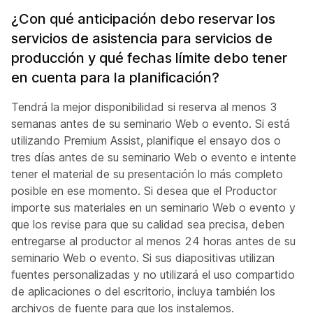
¿Con qué anticipación debo reservar los
servicios de asistencia para servicios de
producción y qué fechas límite debo tener
en cuenta para la planificación?
Tendrá la mejor disponibilidad si reserva al menos 3
semanas antes de su seminario Web o evento. Si está
utilizando Premium Assist, planifique el ensayo dos o
tres días antes de su seminario Web o evento e intente
tener el material de su presentación lo más completo
posible en ese momento. Si desea que el Productor
importe sus materiales en un seminario Web o evento y
que los revise para que su calidad sea precisa, deben
entregarse al productor al menos 24 horas antes de su
seminario Web o evento. Si sus diapositivas utilizan
fuentes personalizadas y no utilizará el uso compartido
de aplicaciones o del escritorio, incluya también los
archivos de fuente para que los instalemos.