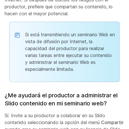
productor, prefiere que compartan su contenido, lo
hacen con el mayor potencial.
Si está transmitiendo un seminario Web en
vista de difusión por Internet, la
capacidad del productor para realizar
varias tareas entre ejecutar su contenido
y administrar el seminario Web es
especialmente limitada.
¿Me ayudará el productor a administrar el
Slido contenido en mi seminario web?
Sí. Invite a su productor a colaborar en su Slido
contenido seleccionando la opción del menú
Compartir