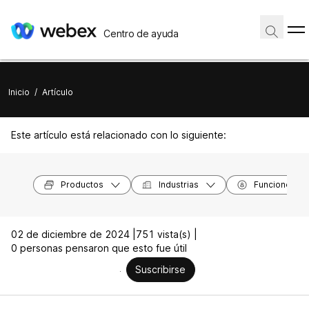
Centro de ayuda
Inicio
/
Artículo
Este artículo está relacionado con lo siguiente:
Productos
Industrias
Funciones
02 de diciembre de 2024 |
751 vista(s) |
0 personas pensaron que esto fue útil
Suscribirse