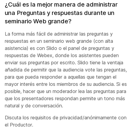
¿Cuál es la mejor manera de administrar
una Preguntas y respuestas durante un
seminario Web grande?
La forma más fácil de administrar las preguntas y
respuestas en un seminario web grande (con alta
asistencia) es con Slido o el panel de preguntas y
respuestas de Webex, donde los asistentes pueden
enviar sus preguntas por escrito. Slido tiene la ventaja
añadida de permitir que la audiencia vote las preguntas,
para que pueda responder a aquellas que tengan el
mayor interés entre los miembros de su audiencia. Si es
posible, hacer que un moderador lea las preguntas para
que los presentadores respondan permite un tono más
natural y de conversación.
Discuta los requisitos de privacidad/anónimamente con
el Productor.