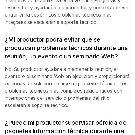
miembros de la audiencia en la ventana Preguntas y
respuestas y ayudará a los panelistas y presentadores a
entrar en la sesión. Los problemas técnicos más
integrales se escalarán a soporte técnico.
¿Mi productor podrá evitar que se
produzcan problemas técnicos durante una
reunión, un evento o un seminario Web?
No. Su productor ayudará a mantener la reunión, el
evento o el seminario Web en ejecución y proporcionará
opciones de solución si surge un problema técnico. Los
problemas técnicos más complejos relacionados con
interrupciones del servicio o problemas del sitio
escalarán a soporte técnico.
¿Puede mi productor supervisar pérdida de
paquetes información técnica durante una