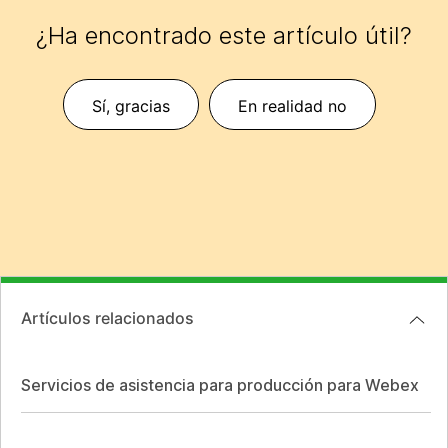
¿Ha encontrado este artículo útil?
Sí, gracias
En realidad no
Artículos relacionados
Servicios de asistencia para producción para Webex