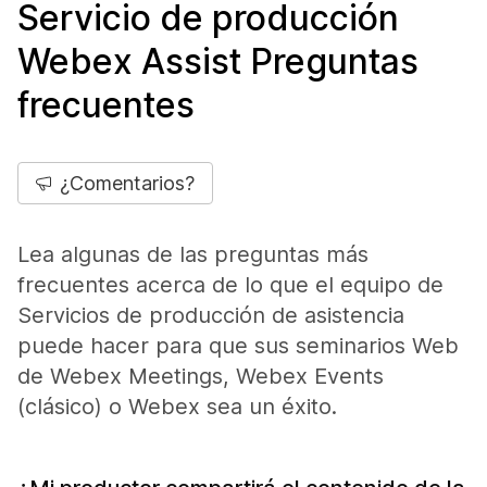
Servicio de producción
Webex Assist Preguntas
frecuentes
¿Comentarios?
Lea algunas de las preguntas más
frecuentes acerca de lo que el equipo de
Servicios de producción de asistencia
puede hacer para que sus seminarios Web
de Webex Meetings, Webex Events
(clásico) o Webex sea un éxito.