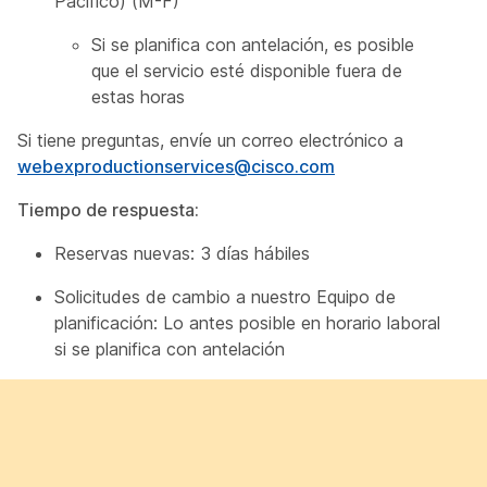
Pacífico) (M-F)
Si se planifica con antelación, es posible
que el servicio esté disponible fuera de
estas horas
Si tiene preguntas, envíe un correo electrónico a
webexproductionservices@cisco.com
Tiempo de respuesta:
Reservas nuevas: 3 días hábiles
Solicitudes de cambio a nuestro Equipo de
planificación: Lo antes posible en horario laboral
si se planifica con antelación