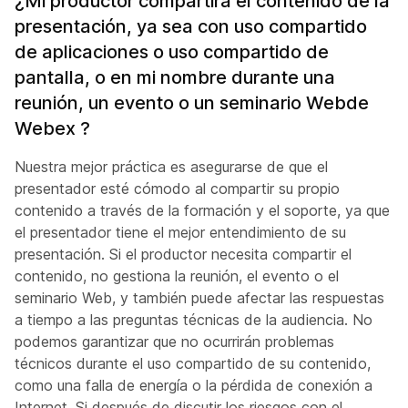
¿Mi productor compartirá el contenido de la
presentación, ya sea con uso compartido
de aplicaciones o uso compartido de
pantalla, o en mi nombre durante una
reunión, un evento o un seminario Webde
Webex ?
Nuestra mejor práctica es asegurarse de que el
presentador esté cómodo al compartir su propio
contenido a través de la formación y el soporte, ya que
el presentador tiene el mejor entendimiento de su
presentación. Si el productor necesita compartir el
contenido, no gestiona la reunión, el evento o el
seminario Web, y también puede afectar las respuestas
a tiempo a las preguntas técnicas de la audiencia. No
podemos garantizar que no ocurrirán problemas
técnicos durante el uso compartido de su contenido,
como una falla de energía o la pérdida de conexión a
Internet. Si después de discutir los riesgos con el