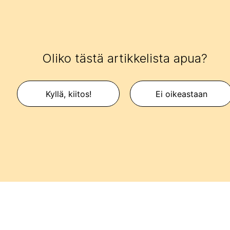
Oliko tästä artikkelista apua?
Kyllä, kiitos!
Ei oikeastaan