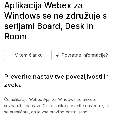
Aplikacija Webex za
Windows se ne združuje s
serijami Board, Desk in
Room
V tem članku
Povratne informacije?
Preverite nastavitve povezljivosti in
zvoka
Če aplikacije Webex App za Windows ne morete
seznaniti z napravo Cisco, lahko preverite naslednje, da
se prepričate, da je vse pravilno nastavljeno: