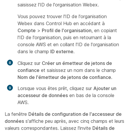
saisissez l'ID de l'organisation Webex.
Vous pouvez trouver l'ID de l'organisation
Webex dans Control Hub en accédant à
Compte
>
Profil de l'organisation
, en copiant
l'ID de l'organisation, puis en retournant à la
console AWS et en collant l'ID de l'organisation
dans le champ
ID externe
.
Cliquez sur
Créer un émetteur de jetons de
confiance
et saisissez un nom dans le champ
Nom de l'émetteur de jetons de confiance
.
Lorsque vous êtes prêt, cliquez sur
Ajouter un
accesseur de données
en bas de la console
AWS.
La fenêtre
Détails de configuration de l'accesseur de
données
s'affiche peu après, avec cinq champs et leurs
valeurs correspondantes. Laissez l'invite
Détails de