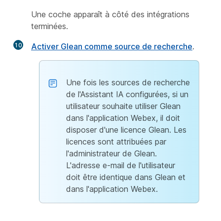
Une coche apparaît à côté des intégrations
terminées.
10
Activer Glean comme source de recherche
.
Une fois les sources de recherche
de l'Assistant IA configurées, si un
utilisateur souhaite utiliser Glean
dans l'application Webex, il doit
disposer d'une licence Glean. Les
licences sont attribuées par
l'administrateur de Glean.
L'adresse e-mail de l'utilisateur
doit être identique dans Glean et
dans l'application Webex.