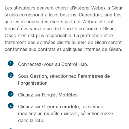
Les utilisateurs peuvent choisir d'intégrer Webex à Glean
si cela correspond à leurs besoins. Cependant, une fois
que les données des clients quittent Webex et sont
transférées vers un produit non Cisco comme Glean,
Cisco n'en est plus responsable. La protection et le
traitement des données clients au sein de Glean seront
conformes aux contrats et politiques internes de Glean.
1
Connectez-vous au Control Hub.
2
Sous
Gestion
, sélectionnez
Paramètres de
l'organisation
.
3
Cliquez sur l'onglet
Modèles
.
4
Cliquez sur
Créer un modèle
, ou si vous
modifiez un modèle existant, sélectionnez-le
dans la liste.