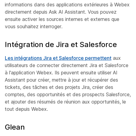
informations dans des applications extérieures à Webex
directement depuis Ask AI Assistant. Vous pouvez
ensuite activer les sources internes et externes que
vous souhaitez interroger.
Intégration de Jira et Salesforce
Les intégrations Jira et Salesforce permettent
aux
utilisateurs de connecter directement Jira et Salesforce
à l'application Webex. Ils peuvent ensuite utiliser AI
Assistant pour créer, mettre à jour et récupérer des
tickets, des tâches et des projets Jira, créer des
comptes, des opportunités et des prospects Salesforce,
et ajouter des résumés de réunion aux opportunités, le
tout depuis Webex.
Glean