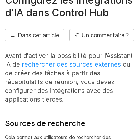
Configurez les intégrations
d'IA dans Control Hub
Dans cet article
Un commentaire ?
Avant d'activer la possibilité pour l'Assistant
IA de
rechercher des sources externes
ou
de créer des tâches à partir des
récapitulatifs de réunion, vous devez
configurer des intégrations avec des
applications tierces.
Sources de recherche
Cela permet aux utilisateurs de rechercher des