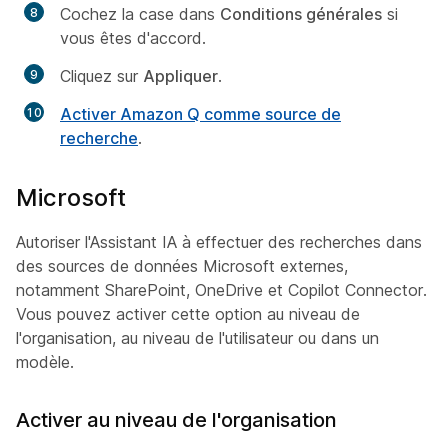
Cochez la case dans
Conditions générales
si
vous êtes d'accord.
Cliquez sur
Appliquer
.
Activer Amazon Q comme source de
recherche
.
Microsoft
Autoriser l'Assistant IA à effectuer des recherches dans
des sources de données Microsoft externes,
notamment SharePoint, OneDrive et Copilot Connector.
Vous pouvez activer cette option au niveau de
l'organisation, au niveau de l'utilisateur ou dans un
modèle.
Activer au niveau de l'organisation