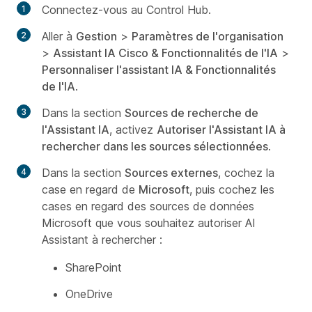
Connectez-vous au Control Hub.
Aller à
Gestion
>
Paramètres de l'organisation
>
Assistant IA Cisco & Fonctionnalités de l'IA
>
Personnaliser l'assistant IA & Fonctionnalités
de l'IA
.
Dans la section
Sources de recherche de
l'Assistant IA
, activez
Autoriser l'Assistant IA à
rechercher dans les sources sélectionnées
.
Dans la section
Sources externes
, cochez la
case en regard de
Microsoft
, puis cochez les
cases en regard des sources de données
Microsoft que vous souhaitez autoriser AI
Assistant à rechercher :
SharePoint
OneDrive