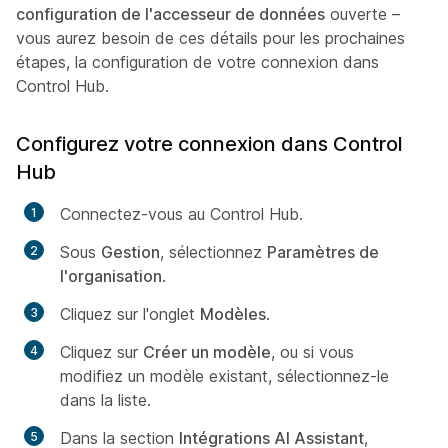
configuration de l'accesseur de données
ouverte –
vous aurez besoin de ces détails pour les prochaines
étapes, la configuration de votre connexion dans
Control Hub.
Configurez votre connexion dans Control
Hub
Connectez-vous au Control Hub.
Sous
Gestion
, sélectionnez
Paramètres de
l'organisation
.
Cliquez sur l'onglet
Modèles
.
Cliquez sur
Créer un modèle
, ou si vous
modifiez un modèle existant, sélectionnez-le
dans la liste.
Dans la section
Intégrations AI Assistant
,