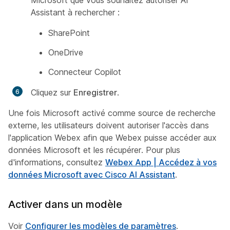
Assistant à rechercher :
SharePoint
OneDrive
Connecteur Copilot
Cliquez sur
Enregistrer
.
Une fois Microsoft activé comme source de recherche
externe, les utilisateurs doivent autoriser l'accès dans
l'application Webex afin que Webex puisse accéder aux
données Microsoft et les récupérer. Pour plus
d'informations, consultez
Webex App | Accédez à vos
données Microsoft avec Cisco AI Assistant
.
Activer dans un modèle
Voir
Configurer les modèles de paramètres
.