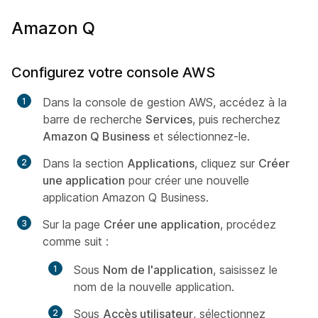
Amazon Q
Configurez votre console AWS
Dans la console de gestion AWS, accédez à la
barre de recherche
Services
, puis recherchez
Amazon Q Business
et sélectionnez-le.
Dans la section
Applications
, cliquez sur
Créer
une application
pour créer une nouvelle
application Amazon Q Business.
Sur la page
Créer une application
, procédez
comme suit :
Sous
Nom de l'application
, saisissez le
nom de la nouvelle application.
Sous
Accès utilisateur
, sélectionnez