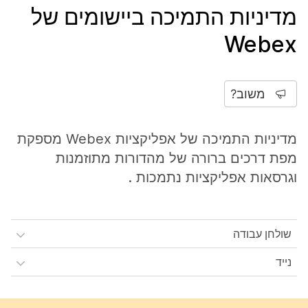
מדיניות התמיכה ביישומים של
Webex
משוב?
מדיניות התמיכה של אפליקציות Webex מספקת
מפת דרכים ברורה של מהדורות מתוזמנות
וגרסאות אפליקציות נתמכות .
שולחן עבודה
נייד