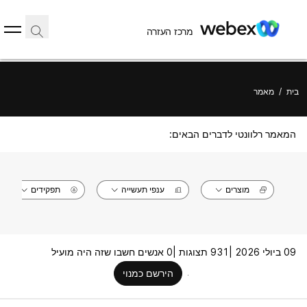
מרכז העזרה
בית
/
מאמר
המאמר רלוונטי לדברים הבאים:
מוצרים
ענפי תעשייה
תפקידים
09 ביולי 2026 |
931 תצוגות |
0 אנשים חשבו שזה היה מועיל
הירשם כמנוי