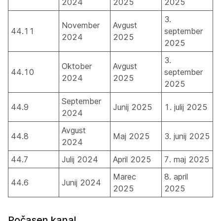
2024
2025
2025
3.
November
Avgust
44.11
september
2024
2025
2025
3.
Oktober
Avgust
44.10
september
2024
2025
2025
September
44.9
Junij 2025
1. julij 2025
2024
Avgust
44.8
Maj 2025
3. junij 2025
2024
44.7
Julij 2024
April 2025
7. maj 2025
Marec
8. april
44.6
Junij 2024
2025
2025
Počasen kanal