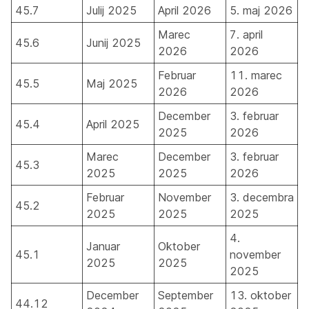
45.7
Julij 2025
April 2026
5. maj 2026
Marec
7. april
45.6
Junij 2025
2026
2026
Februar
11. marec
45.5
Maj 2025
2026
2026
December
3. februar
45.4
April 2025
2025
2026
Marec
December
3. februar
45.3
2025
2025
2026
Februar
November
3. decembra
45.2
2025
2025
2025
4.
Januar
Oktober
45.1
november
2025
2025
2025
December
September
13. oktober
44.12