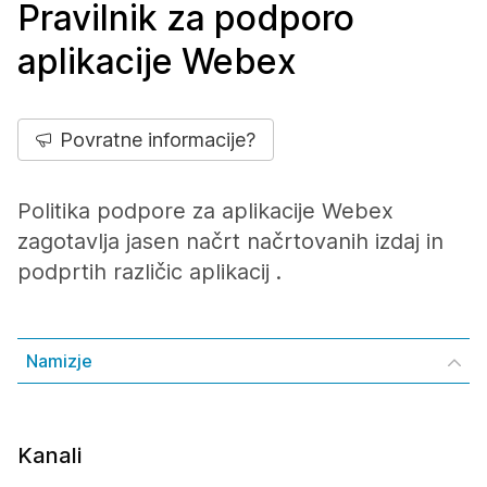
Pravilnik za podporo
aplikacije Webex
Povratne informacije?
Politika podpore za aplikacije Webex
zagotavlja jasen načrt načrtovanih izdaj in
podprtih različic aplikacij .
Namizje
Kanali