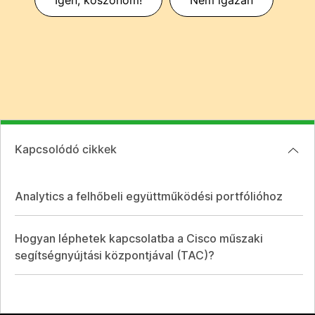
Kapcsolódó cikkek
Analytics a felhőbeli együttműködési portfólióhoz
Hogyan léphetek kapcsolatba a Cisco műszaki
segítségnyújtási központjával (TAC)?