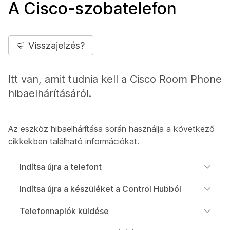
A Cisco-szobatelefon
Visszajelzés?
Itt van, amit tudnia kell a Cisco Room Phone
hibaelhárításáról.
Az eszköz hibaelhárítása során használja a következő
cikkekben található információkat.
Indítsa újra a telefont
Indítsa újra a készüléket a Control Hubból
Telefonnaplók küldése