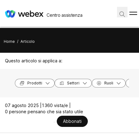
Centro assistenza
Home
/
Articolo
Questo articolo si applica a:
Prodotti
Settori
Ruoli
07 agosto 2025 |
1360 vista/e |
0 persone pensano che sia stato utile
Abbonati