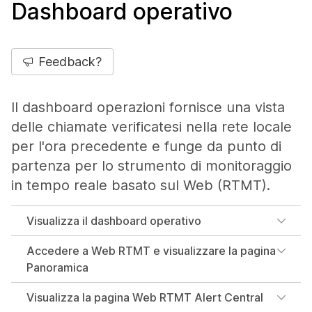
Dashboard operativo
Feedback?
Il dashboard operazioni fornisce una vista
delle chiamate verificatesi nella rete locale
per l'ora precedente e funge da punto di
partenza per lo strumento di monitoraggio
in tempo reale basato sul Web (RTMT).
Visualizza il dashboard operativo
Accedere a Web RTMT e visualizzare la pagina
Panoramica
Visualizza la pagina Web RTMT Alert Central