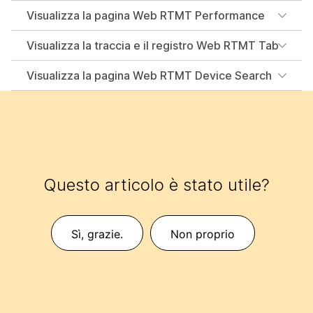
Visualizza la pagina Web RTMT Performance
Visualizza la traccia e il registro Web RTMT Tab
Visualizza la pagina Web RTMT Device Search
Questo articolo è stato utile?
Sì, grazie.
Non proprio