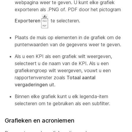
webpagina weer te geven. U kunt elke grafiek
exporteren als .PNG of. PDF door het pictogram
Exporteren
te selecteren.
Plaats de muis op elementen in de grafiek om de
puntenwaarden van de gegevens weer te geven.
Als u een KPI als een grafiek wilt weergeven,
selecteert u de naam van de KPI. Als u een
grafiekengroep wilt weergeven, vouwt u een
rapportenvenster zoals
Totaal aantal
vergaderingen
uit.
Binnen elke grafiek kunt u elk legenda-item
selecteren om te gebruiken als een subfilter.
Grafieken en acroniemen