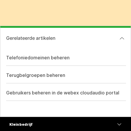
Gerelateerde artikelen
Telefoniedomeinen beheren
Terugbelgroepen beheren
Gebruikers beheren in de webex cloudaudio portal
Klein bedrijf