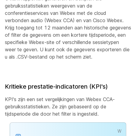
gebruiksstatistieken weergeven van de
conferentieservices van Webex met de cloud
verbonden audio (Webex CCA) en van Cisco Webex.
Krijg toegang tot 12 maanden aan historische gegevens
of filter de gegevens om een kortere tijdsperiode, een
specifieke Webex-site of verschillende sessietypen
weer te geven. U kunt ook de gegevens exporteren die
u als .CSV-bestand op het scherm ziet.
Kritieke prestatie-indicatoren (KPI's)
KPI's zijn een set vergelijkingen van Webex CCA-
gebruiksstatistieken. Ze zijn gebaseerd op de
tijdsperiode die door het filter is ingesteld.
W