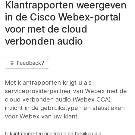
Klantrapporten weergeven
in de Cisco Webex-portal
voor met de cloud
verbonden audio
Feedback?
Met klantrapporten krijgt u als
serviceproviderpartner van Webex met de
cloud verbonden audio (Webex CCA)
inzicht in de gebruikstypen en statistieken
voor Webex van uw klant.
U kunt rapporten genereren en bekijken die