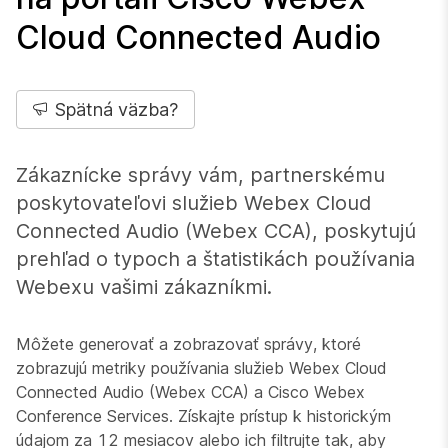
Cloud Connected Audio
Spätná väzba?
Zákaznícke správy vám, partnerskému
poskytovateľovi služieb Webex Cloud
Connected Audio (Webex CCA), poskytujú
prehľad o typoch a štatistikách používania
Webexu vašimi zákazníkmi.
Môžete generovať a zobrazovať správy, ktoré
zobrazujú metriky používania služieb Webex Cloud
Connected Audio (Webex CCA) a Cisco Webex
Conference Services. Získajte prístup k historickým
údajom za 12 mesiacov alebo ich filtrujte tak, aby