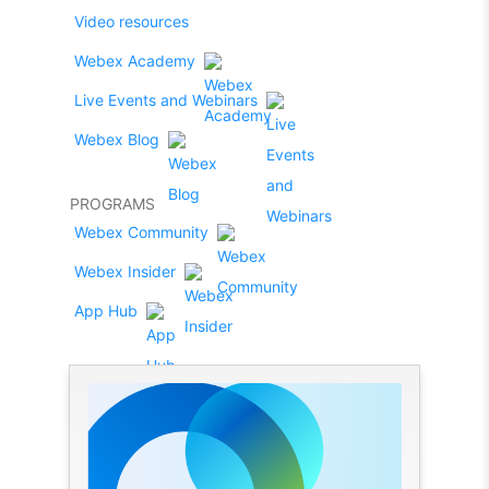
Video resources
Webex Academy
Live Events and Webinars
Webex Blog
PROGRAMS
Webex Community
Webex Insider
App Hub