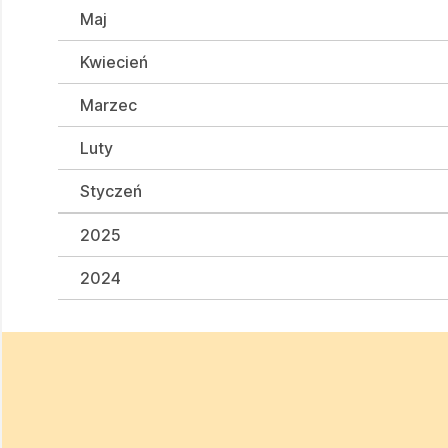
Maj
Kwiecień
Marzec
Luty
Styczeń
2025
2024