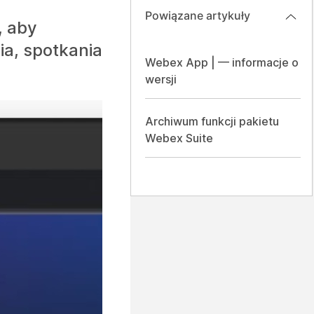
Powiązane artykuły
, aby
ia, spotkania
Webex App | — informacje o
wersji
Archiwum funkcji pakietu
Webex Suite