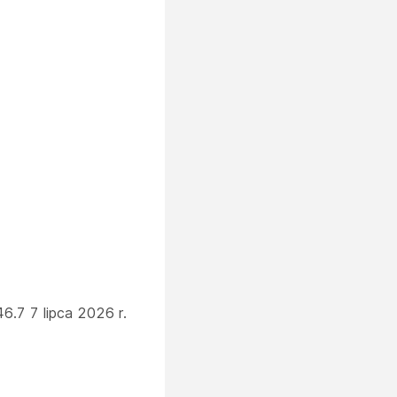
6.7 7 lipca 2026 r.