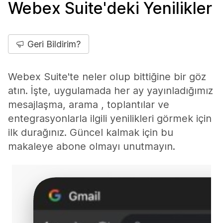
Webex Suite'deki Yenilikler
Geri Bildirim?
Webex Suite'te neler olup bittiğine bir göz
atın. İşte, uygulamada her ay yayınladığımız
mesajlaşma, arama , toplantılar ve
entegrasyonlarla ilgili yenilikleri görmek için
ilk durağınız. Güncel kalmak için bu
makaleye abone olmayı unutmayın.