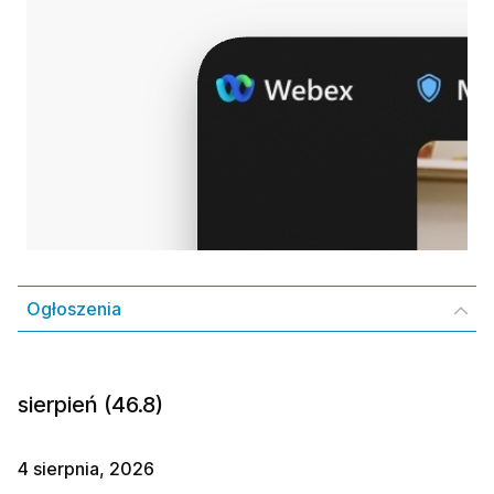
Ogłoszenia
sierpień (46.8)
4 sierpnia, 2026