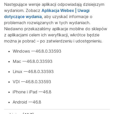
Następujące wersje aplikacji odpowiadają dzisiejszym
wydaniom. Zobacz
Aplikacja Webex | Uwagi
dotyczące wydania
, aby uzyskać informacje o
problemach rozwiązanych w tych wydaniach.
Niedawno przekazaliśmy aplikacje mobilne do sklepów
z aplikacjami celem ich weryfikacji, wkrótce będzie
można je pobrać – po zatwierdzeniu i udostępnieniu.
Windows —46.8.0.33593
Mac —46.8.0.33593
Linux —46.8.0.33593
VDI —46.8.0.33593
iPhone i iPad —46.8
Android —46.8