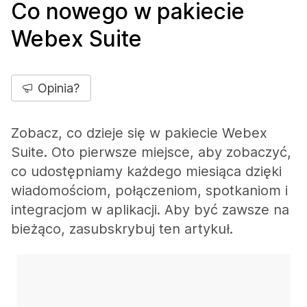
Co nowego w pakiecie
Webex Suite
Opinia?
Zobacz, co dzieje się w pakiecie Webex
Suite. Oto pierwsze miejsce, aby zobaczyć,
co udostępniamy każdego miesiąca dzięki
wiadomościom, połączeniom, spotkaniom i
integracjom w aplikacji. Aby być zawsze na
bieżąco, zasubskrybuj ten artykuł.