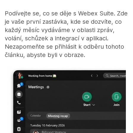
Podívejte se, co se děje s Webex Suite. Zde
je vaše první zastávka, kde se dozvíte, co
každý měsíc vydáváme v oblasti zpráv,
volání, schůzek a integrací v aplikaci.
Nezapomeňte se přihlásit k odběru tohoto
článku, abyste byli v obraze.