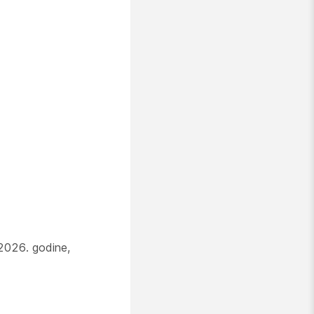
 2026. godine,