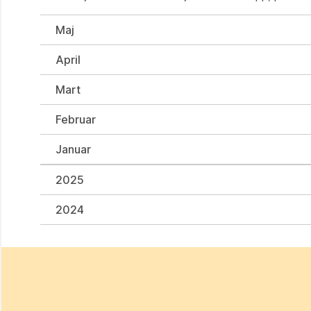
Maj
April
Mart
Februar
Januar
2025
2024