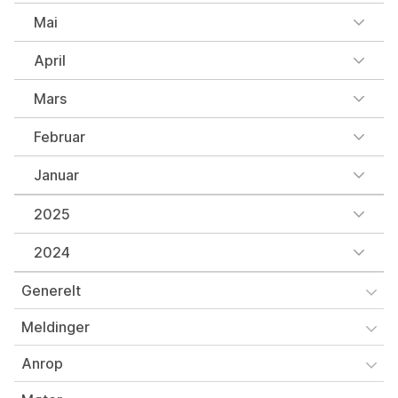
Mai
April
Mars
Februar
Januar
2025
2024
Generelt
Meldinger
Anrop