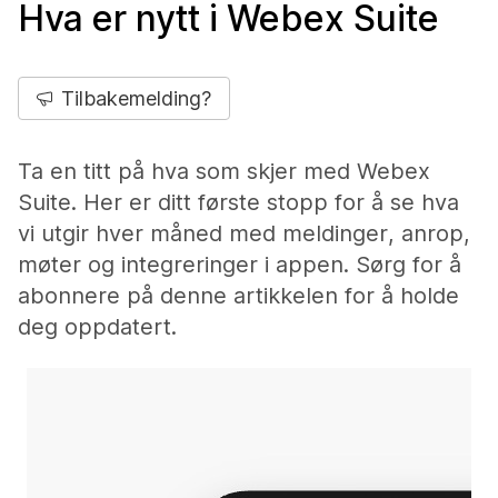
Hva er nytt i Webex Suite
Tilbakemelding?
Ta en titt på hva som skjer med Webex
Suite. Her er ditt første stopp for å se hva
vi utgir hver måned med meldinger, anrop,
møter og integreringer i appen. Sørg for å
abonnere på denne artikkelen for å holde
deg oppdatert.