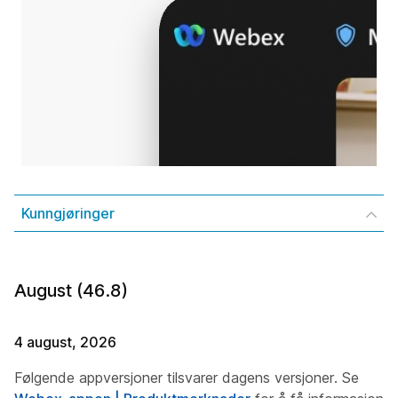
Kunngjøringer
August (46.8)
4 august, 2026
Følgende appversjoner tilsvarer dagens versjoner. Se