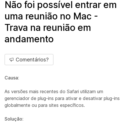
Não foi possível entrar em
uma reunião no Mac -
Trava na reunião em
andamento
Comentários?
Causa:
As versões mais recentes do Safari utilizam um
gerenciador de plug-ins para ativar e desativar plug-ins
globalmente ou para sites específicos.
Solução: