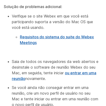
Solução de problemas adicional:
Verifique se o site Webex em que você está
participando suporta a versão do Mac OS que
você está usando.
Requisitos do sistema do suite do Webex
Meetings
Saia de todos os navegadores da web abertos e
desinstale o software de reunião Webex do seu
Mac, em seguida, tente iniciar
ou entrar em uma
reunião
novamente.
Se você ainda não conseguir entrar em uma
reunião, crie um novo perfil de usuário no seu
Mac e tente iniciar ou entrar em uma reunião com
o novo perfil de usuário.