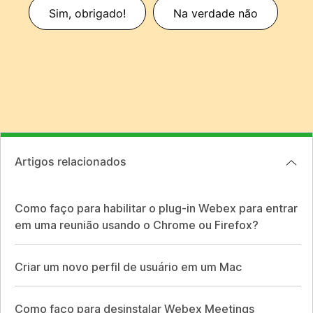
Sim, obrigado!
Na verdade não
Artigos relacionados
Como faço para habilitar o plug-in Webex para entrar
em uma reunião usando o Chrome ou Firefox?
Criar um novo perfil de usuário em um Mac
Como faço para desinstalar Webex Meetings