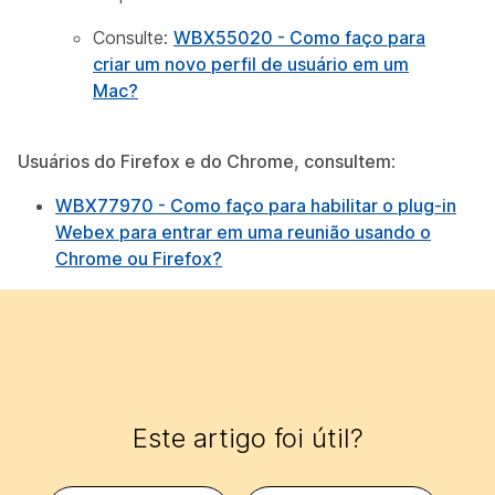
Consulte:
WBX55020 - Como faço para
criar um novo perfil de usuário em um
Mac?
Usuários do Firefox e do Chrome, consultem
:
WBX77970 - Como faço para habilitar o plug-in
Webex para entrar em uma reunião usando o
Chrome ou Firefox?
Este artigo foi útil?