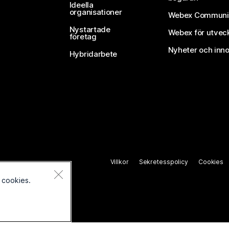
Ideella
organisationer
Webex Communi
Nystartade
Webex för utvec
företag
Nyheter och inno
Hybridarbete
Villkor
Sekretesspolicy
Cookies
 cookies.