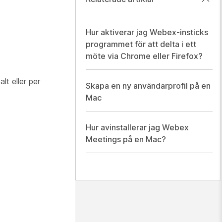
Hur aktiverar jag Webex-insticks
programmet för att delta i ett
möte via Chrome eller Firefox?
lt eller per
Skapa en ny användarprofil på en
Mac
Hur avinstallerar jag Webex
Meetings på en Mac?