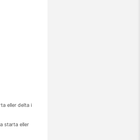
a eller delta i
 starta eller