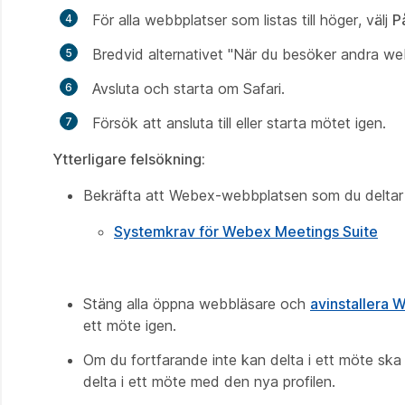
För alla webbplatser som listas till höger, välj
P
Bredvid alternativet "När du besöker andra we
Avsluta och starta om Safari.
Försök att ansluta till eller starta mötet igen.
Ytterligare felsökning:
Bekräfta att Webex-webbplatsen som du deltar 
Systemkrav för Webex Meetings Suite
Stäng alla öppna webbläsare och
avinstallera
ett möte igen.
Om du fortfarande inte kan delta i ett möte ska
delta i ett möte med den nya profilen.