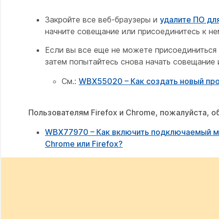
Закройте все веб-браузеры и
удалите ПО дл
начните совещание или присоединитесь к не
Если вы все еще не можете присоединиться
затем попытайтесь снова начать совещание 
См.:
WBX55020 – Как создать новый про
Пользователям Firefox и Chrome, пожалуйста, о
WBX77970 – Как включить подключаемый м
Chrome или Firefox?