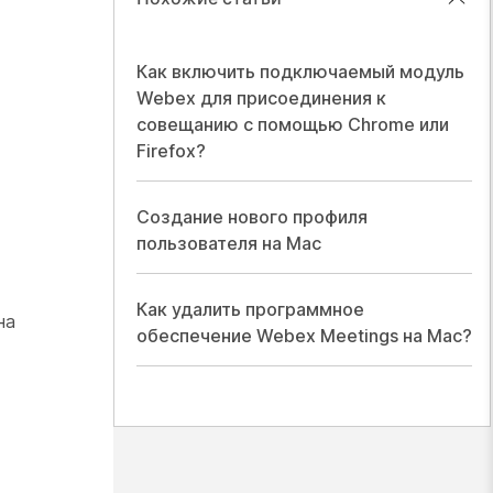
Как включить подключаемый модуль
Webex для присоединения к
совещанию с помощью Chrome или
Firefox?
Создание нового профиля
пользователя на Mac
Как удалить программное
на
обеспечение Webex Meetings на Mac?