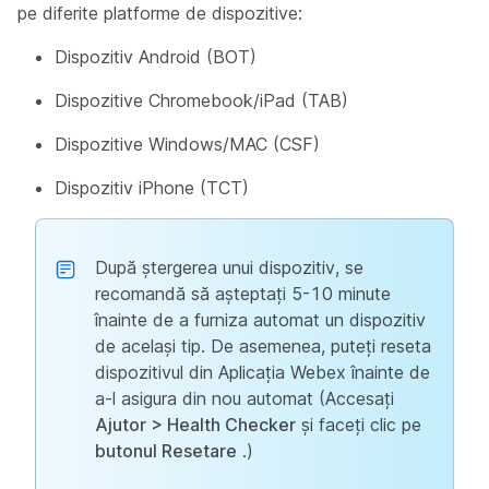
pe diferite platforme de dispozitive:
Dispozitiv Android (BOT)
Dispozitive Chromebook/iPad (TAB)
Dispozitive Windows/MAC (CSF)
Dispozitiv iPhone (TCT)
După ștergerea unui dispozitiv, se
recomandă să așteptați 5-10 minute
înainte de a furniza automat un dispozitiv
de același tip. De asemenea, puteți reseta
dispozitivul din Aplicația Webex înainte de
a-l asigura din nou automat (Accesați
Ajutor > Health Checker
și faceți clic pe
butonul Resetare
.)