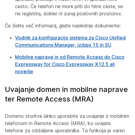
cesto. Če telefon ne more priti do hitre ceste, se
ne registrira, dokler ni zunaj poslovnih prostorov.
Če želite več informacij, glejte naslednje dokumente:
Vodnik za konfiguracijo sistema za Cisco Unified
Communications Manager, izdajo 15 in SU
Mobilne naprave in od Remote Access do Cisco
Expressway
for Cisco Expressway X12.5 ali
novejše
Uvajanje domen in mobilne naprave
ter Remote Access (MRA)
Domeno storitve lahko uporabite za uvajanje z mobilnim
telefonom in Remote Access (MRA), ko uvajate
telefone za oddaljene uporabnike. Ta funkcija je varen