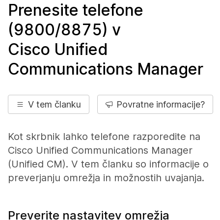
Prenesite telefone
(9800/8875) v
Cisco Unified
Communications Manager
V tem članku
Povratne informacije?
Kot skrbnik lahko telefone razporedite na
Cisco Unified Communications Manager
(Unified CM). V tem članku so informacije o
preverjanju omrežja in možnostih uvajanja.
Preverite nastavitev omrežja