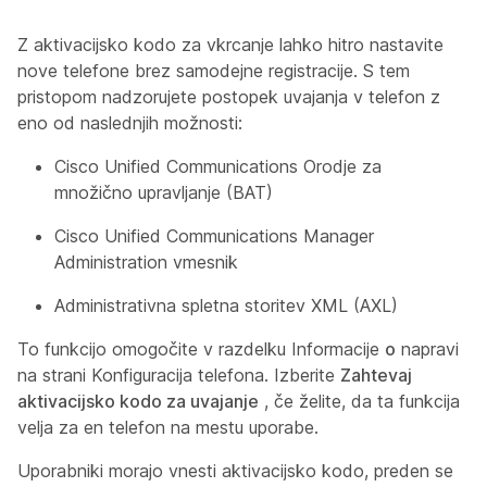
Z aktivacijsko kodo za vkrcanje lahko hitro nastavite
nove telefone brez samodejne registracije. S tem
pristopom nadzorujete postopek uvajanja v telefon z
eno od naslednjih možnosti:
Cisco Unified Communications Orodje za
množično upravljanje (BAT)
Cisco Unified Communications Manager
Administration vmesnik
Administrativna spletna storitev XML (AXL)
To funkcijo omogočite v razdelku Informacije
o
napravi
na strani Konfiguracija telefona. Izberite
Zahtevaj
aktivacijsko kodo za uvajanje
, če želite, da ta funkcija
velja za en telefon na mestu uporabe.
Uporabniki morajo vnesti aktivacijsko kodo, preden se