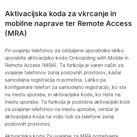
Aktivacijska koda za vkrcanje in
mobilne naprave ter Remote Access
(MRA)
Pri uvajanju telefonov za oddaljene uporabnike lahko
uporabite aktivacijsko kodo Onboarding with Mobile in
Remote Access (MRA). Ta funkcija je varen način za
uvajanje telefonov zunaj poslovnih prostorov, kadar
samodejna registracija ni potrebna. Lahko pa
konfigurirate telefon za samodejno registracijo, ko ste
na mestu uporabe, in aktivacijske kode, ko niste na
mestu uporabe. Ta funkcija je podobna aktivacijski kodi
za uvajanje telefonov na mestu uporabe, vendar je
aktivacijska koda na voljo tudi za telefone zunaj
poslovnih prostorov.
Aktivacijska koda Za uvajanje za MRA potrebujete