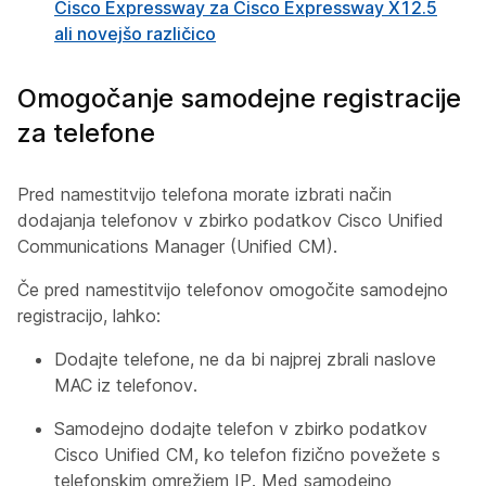
Cisco Expressway za Cisco Expressway X12.5
ali novejšo različico
Omogočanje samodejne registracije
za telefone
Pred namestitvijo telefona morate izbrati način
dodajanja telefonov v zbirko podatkov Cisco Unified
Communications Manager (Unified CM).
Če pred namestitvijo telefonov omogočite samodejno
registracijo, lahko:
Dodajte telefone, ne da bi najprej zbrali naslove
MAC iz telefonov.
Samodejno dodajte telefon v zbirko podatkov
Cisco Unified CM, ko telefon fizično povežete s
telefonskim omrežjem IP. Med samodejno