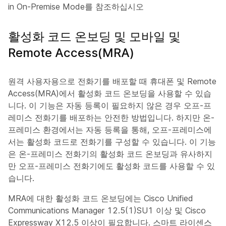
in On-Premise
Mode를 참조하십시오
활성화 코드 온보딩 및 모바일 및
Remote Access(MRA)
원격 사용자용으로 전화기를 배포할 때 휴대폰 및 Remote
Access(MRA)에서 활성화 코드 온보딩을 사용할 수 있습
니다. 이 기능은 자동 등록이 필요하지 않은 경우 오프-프
레미스 전화기를 배포하는 안전한 방법입니다. 하지만 온-
프레미스 환경에서는 자동 등록을 통해, 오프-프레미스에
서는 활성화 코드로 전화기를 구성할 수 있습니다. 이 기능
은 온-프레미스 전화기의 활성화 코드 온보딩과 유사하지
만 오프-프레미스 전화기에도 활성화 코드를 사용할 수 있
습니다.
MRA에 대한 활성화 코드 온보딩에는 Cisco Unified
Communications Manager 12.5(1)SU1 이상 및 Cisco
Expressway X12.5 이상이 필요합니다. 스마트 라이센스