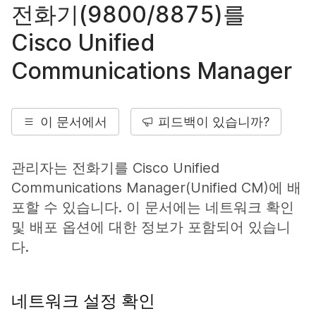
전화기(9800/8875)를
Cisco Unified
Communications Manager
이 문서에서
피드백이 있습니까?
관리자는 전화기를 Cisco Unified
Communications Manager(Unified CM)에 배
포할 수 있습니다. 이 문서에는 네트워크 확인
및 배포 옵션에 대한 정보가 포함되어 있습니
다.
네트워크 설정 확인