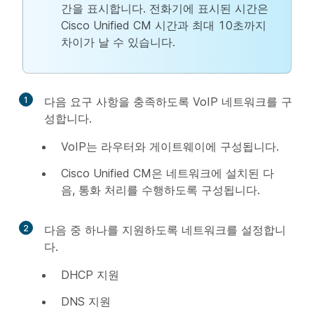
간을 표시합니다. 전화기에 표시된 시간은
Cisco Unified CM 시간과 최대 10초까지
차이가 날 수 있습니다.
1
다음 요구 사항을 충족하도록 VoIP 네트워크를 구
성합니다.
VoIP는 라우터와 게이트웨이에 구성됩니다.
Cisco Unified CM은 네트워크에 설치된 다
음, 통화 처리를 수행하도록 구성됩니다.
2
다음 중 하나를 지원하도록 네트워크를 설정합니
다.
DHCP 지원
DNS 지원