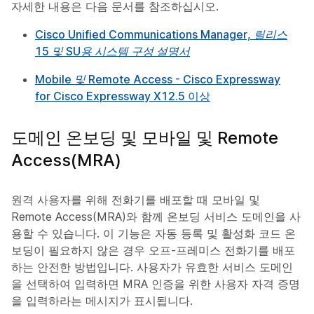
자세한 내용은 다음 문서를 참조하십시오.
Cisco Unified Communications Manager, 릴리스
15 및 SU용 시스템 구성 설명서
Mobile 및 Remote Access - Cisco Expressway
for Cisco Expressway X12.5 이상
도메인 온보딩 및 모바일 및 Remote
Access(MRA)
원격 사용자를 위해 전화기를 배포할 때 모바일 및
Remote Access(MRA)와 함께 온보딩 서비스 도메인을 사
용할 수 있습니다. 이 기능은 자동 등록 및 활성화 코드 온
보딩이 필요하지 않은 경우 오프-프레미스 전화기를 배포
하는 안전한 방법입니다. 사용자가 유효한 서비스 도메인
을 선택하여 입력하면 MRA 인증을 위한 사용자 자격 증명
을 입력하라는 메시지가 표시됩니다.