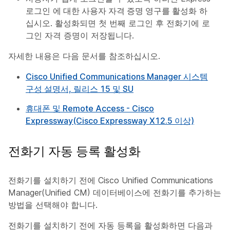
로그인
에 대한 사용자 자격 증명 영구를 활성화
하
십시오. 활성화되면 첫 번째 로그인 후 전화기에 로
그인 자격 증명이 저장됩니다.
자세한 내용은 다음 문서를 참조하십시오.
Cisco Unified Communications Manager 시스템
구성 설명서, 릴리스 15 및 SU
휴대폰 및 Remote Access - Cisco
Expressway(Cisco Expressway X12.5 이상)
전화기 자동 등록 활성화
전화기를 설치하기 전에 Cisco Unified Communications
Manager(Unified CM) 데이터베이스에 전화기를 추가하는
방법을 선택해야 합니다.
전화기를 설치하기 전에 자동 등록을 활성화하면 다음과