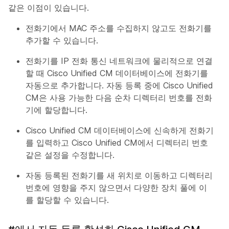
같은 이점이 있습니다.
전화기에서 MAC 주소를 수집하지 않고도 전화기를
추가할 수 있습니다.
전화기를 IP 전화 통신 네트워크에 물리적으로 연결
할 때 Cisco Unified CM 데이터베이스에 전화기를
자동으로 추가합니다. 자동 등록 중에 Cisco Unified
CM은 사용 가능한 다음 순차 디렉터리 번호를 전화
기에 할당합니다.
Cisco Unified CM 데이터베이스에 신속하게 전화기
를 입력하고 Cisco Unified CM에서 디렉터리 번호
같은 설정을 수정합니다.
자동 등록된 전화기를 새 위치로 이동하고 디렉터리
번호에 영향을 주지 않으면서 다양한 장치 풀에 이
를 할당할 수 있습니다.