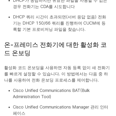
DHCP가 응답하지만 유효한 파일을 사용할 수 없는
경우 전화기는 CDA를 시도합니다
DHCP 쿼리 시간이 초과되면(서버 응답 없음) 전화
기는 DHCP 150/66 쿼리를 진행하여 CUCM에 등
록할 기본 프로비저닝 파일을 찾습니다.
온-프레미스 전화기에 대한 활성화 코
드 온보딩
활성화 코드 온보딩을 사용하면 자동 등록 없이 새 전화기
를 빠르게 설정할 수 있습니다. 이 방법에서는 다음 중 하
나를 사용하여 전화 온보딩 프로세스를 제어합니다.
Cisco Unified Communications BAT(Bulk
Administration Tool)
Cisco Unified Communications Manager 관리 인터
페이스