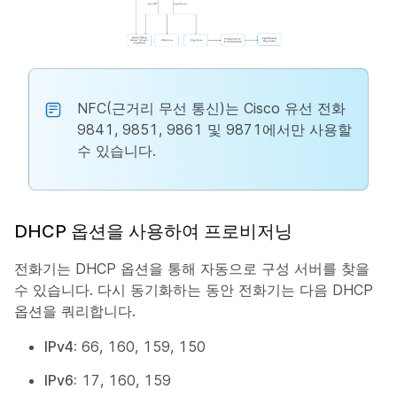
NFC(근거리 무선 통신)는 Cisco 유선 전화
9841, 9851, 9861 및 9871에서만 사용할
수 있습니다.
DHCP 옵션을 사용하여 프로비저닝
전화기는 DHCP 옵션을 통해 자동으로 구성 서버를 찾을
수 있습니다. 다시 동기화하는 동안 전화기는 다음 DHCP
옵션을 쿼리합니다.
IPv4:
66, 160, 159, 150
IPv6:
17, 160, 159