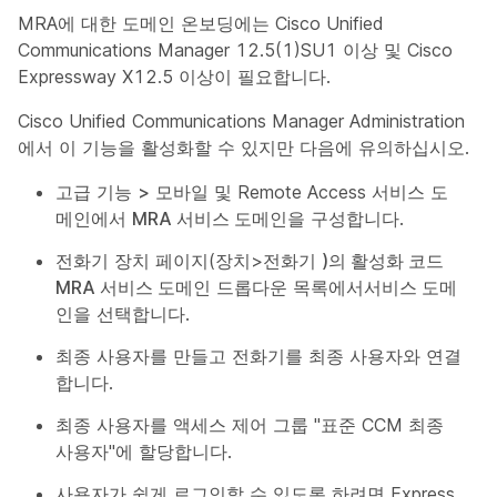
MRA에 대한 도메인 온보딩에는 Cisco Unified
Communications Manager 12.5(1)SU1 이상 및 Cisco
Expressway X12.5 이상이 필요합니다.
Cisco Unified Communications Manager Administration
에서 이 기능을 활성화할 수 있지만 다음에 유의하십시오.
고급 기능
>
모바일 및 Remote Access 서비스 도
메인에서
MRA 서비스 도메인을
구성합니다.
전화기 장치 페이지(장치>전화기
)의 활성화 코드
MRA 서비스 도메인
드롭다운 목록에서
서비스 도메
인을
선택합니다.
최종 사용자를 만들고 전화기를 최종 사용자와 연결
합니다.
최종 사용자를 액세스 제어 그룹 "표준 CCM 최종
사용자"에 할당합니다.
사용자가 쉽게 로그인할 수 있도록 하려면 Express