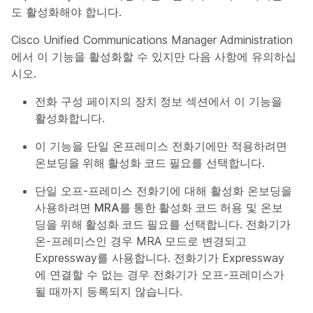
도 활성화해야 합니다.
Cisco Unified Communications Manager Administration
에서 이 기능을 활성화할 수 있지만 다음 사항에 유의하십
시오.
전화 구성 페이지의
장치 정보
섹션에서 이 기능을
활성화합니다.
이 기능을 단일 온프레미스 전화기에만 적용하려면
온보딩을 위해 활성화 코드 필요
를 선택합니다.
단일 오프-프레미스 전화기에 대해 활성화 온보딩을
사용하려면
MRA를 통한 활성화 코드 허용
및
온보
딩을 위해 활성화 코드 필요
를 선택합니다. 전화기가
온-프레미스인 경우 MRA 모드로 변경되고
Expressway를 사용합니다. 전화기가 Expressway
에 연결할 수 없는 경우 전화기가 오프-프레미스가
될 때까지 등록되지 않습니다.