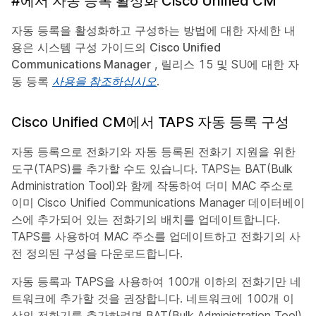
#에서 자동 등록 활성화 Cisco Unified CM
자동 등록을 활성화하고 구성하는 방법에 대한 자세한 내
용은 시스템 구성 가이드의
Cisco Unified
Communications Manager
, 릴리스 15 및 SU에 대한 자
동 등록
사용을 참조하십시오
.
Cisco Unified CM에서 TAPS 자동 등록 구성
자동 등록으로 전화기와 자동 등록된 전화기 지원을 위한
도구(TAPS)를 추가할 수도 있습니다. TAPS는 BAT(Bulk
Administration Tool)와 함께 작동하여 더미 MAC 주소로
이미 Cisco Unified Communications Manager 데이터베이
스에 추가되어 있는 전화기의 배치를 업데이트합니다.
TAPS를 사용하여 MAC 주소를 업데이트하고 전화기의 사
전 정의된 구성을 다운로드합니다.
자동 등록과 TAPS을 사용하여 100개 이하의 전화기만 네
트워크에 추가할 것을 권장합니다. 네트워크에 100개 이
상의 전화기를 추가하려면 BAT(Bulk Administration Tool)