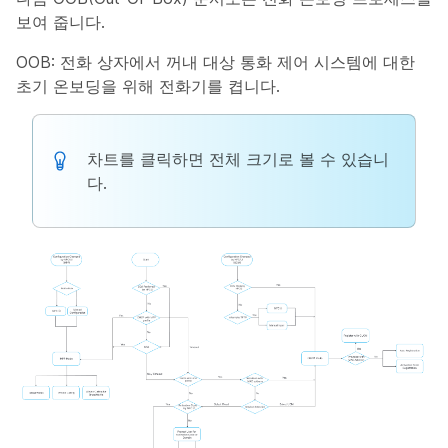
보여 줍니다.
OOB: 전화 상자에서 꺼내 대상 통화 제어 시스템에 대한
초기 온보딩을 위해 전화기를 켭니다.
차트를 클릭하면 전체 크기로 볼 수 있습니
다.