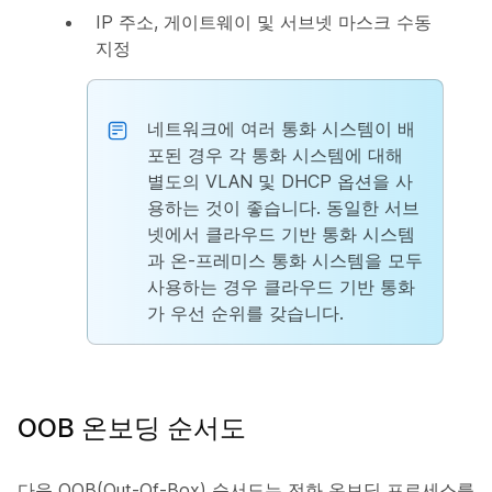
IP 주소, 게이트웨이 및 서브넷 마스크 수동
지정
네트워크에 여러 통화 시스템이 배
포된 경우 각 통화 시스템에 대해
별도의 VLAN 및 DHCP 옵션을 사
용하는 것이 좋습니다. 동일한 서브
넷에서 클라우드 기반 통화 시스템
과 온-프레미스 통화 시스템을 모두
사용하는 경우 클라우드 기반 통화
가 우선 순위를 갖습니다.
OOB 온보딩 순서도
다음 OOB(Out-Of-Box) 순서도는 전화 온보딩 프로세스를