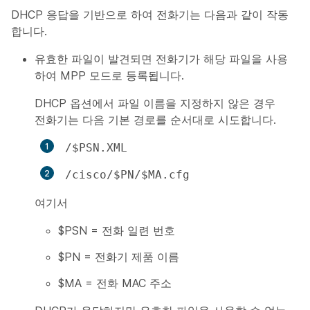
DHCP 응답을 기반으로 하여 전화기는 다음과 같이 작동
합니다.
유효한 파일이 발견되면 전화기가 해당 파일을 사용
하여 MPP 모드로 등록됩니다.
DHCP 옵션에서 파일 이름을 지정하지 않은 경우
전화기는 다음 기본 경로를 순서대로 시도합니다.
/$PSN.XML
/cisco/$PN/$MA.cfg
여기서
$PSN = 전화 일련 번호
$PN = 전화기 제품 이름
$MA = 전화 MAC 주소