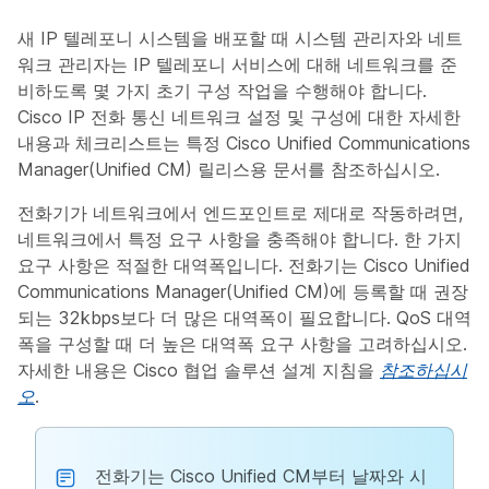
새 IP 텔레포니 시스템을 배포할 때 시스템 관리자와 네트
워크 관리자는 IP 텔레포니 서비스에 대해 네트워크를 준
비하도록 몇 가지 초기 구성 작업을 수행해야 합니다.
Cisco IP 전화 통신 네트워크 설정 및 구성에 대한 자세한
내용과 체크리스트는 특정 Cisco Unified Communications
Manager(Unified CM) 릴리스용 문서를 참조하십시오.
전화기가 네트워크에서 엔드포인트로 제대로 작동하려면,
네트워크에서 특정 요구 사항을 충족해야 합니다. 한 가지
요구 사항은 적절한 대역폭입니다. 전화기는 Cisco Unified
Communications Manager(Unified CM)에 등록할 때 권장
되는 32kbps보다 더 많은 대역폭이 필요합니다. QoS 대역
폭을 구성할 때 더 높은 대역폭 요구 사항을 고려하십시오.
자세한 내용은 Cisco 협업 솔루션 설계 지침을
참조하십시
오
.
전화기는 Cisco Unified CM부터 날짜와 시