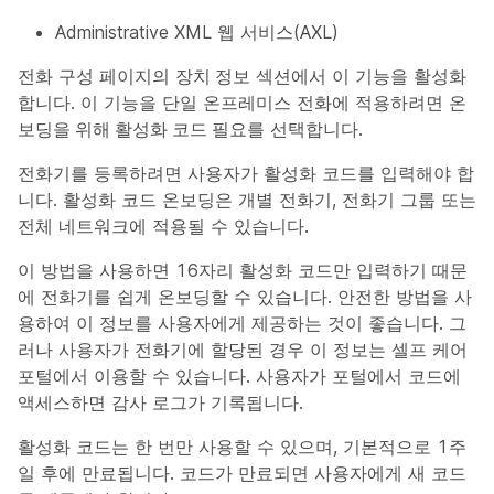
Administrative XML 웹 서비스(AXL)
전화 구성 페이지의
장치 정보
섹션에서 이 기능을 활성화
합니다. 이 기능을 단일 온프레미스 전화에 적용하려면
온
보딩을 위해 활성화 코드 필요
를 선택합니다.
전화기를 등록하려면 사용자가 활성화 코드를 입력해야 합
니다. 활성화 코드 온보딩은 개별 전화기, 전화기 그룹 또는
전체 네트워크에 적용될 수 있습니다.
이 방법을 사용하면 16자리 활성화 코드만 입력하기 때문
에 전화기를 쉽게 온보딩할 수 있습니다. 안전한 방법을 사
용하여 이 정보를 사용자에게 제공하는 것이 좋습니다. 그
러나 사용자가 전화기에 할당된 경우 이 정보는 셀프 케어
포털에서 이용할 수 있습니다. 사용자가 포털에서 코드에
액세스하면 감사 로그가 기록됩니다.
활성화 코드는 한 번만 사용할 수 있으며, 기본적으로 1주
일 후에 만료됩니다. 코드가 만료되면 사용자에게 새 코드