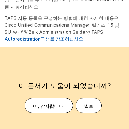
를 사용하십시오.
TAPS 자동 등록을 구성하는 방법에 대한 자세한 내용은
Cisco Unified Communications Manager, 릴리스 15 및
SU
에 대한 Bulk Administration Guide의
TAPS
Autoregistration
구성을 참조하십시오
.
이 문서가 도움이 되었습니까?
예, 감사합니다!
별로