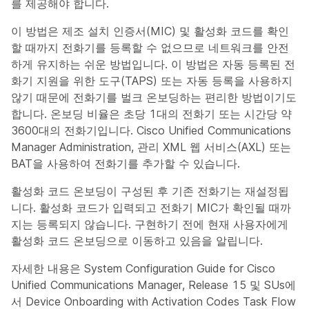
를 제공해야 합니다.
이 방법은 제조 설치 인증서(MIC) 및 활성화 코드를 확인
할 때까지 전화기를 등록할 수 없으므로 네트워크를 안전
하게 유지하는 쉬운 방법입니다. 이 방법은 자동 등록된 전
화기 지원을 위한 도구(TAPS) 또는 자동 등록을 사용하지
않기 때문에 전화기를 벌크 온보딩하는 편리한 방법이기도
합니다. 온보딩 비율은 초당 1대의 전화기 또는 시간당 약
3600대의 전화기입니다. Cisco Unified Communications
Manager Administration, 관리 XML 웹 서비스(AXL) 또는
BAT을 사용하여 전화기를 추가할 수 있습니다.
활성화 코드 온보딩이 구성된 후 기존 전화기는 재설정됩
니다. 활성화 코드가 입력되고 전화기 MIC가 확인될 때까
지는 등록되지 않습니다. 구현하기 전에 현재 사용자에게
활성화 코드 온보딩으로 이동하고 있음을 알립니다.
자세한 내용은 System Configuration Guide for Cisco
Unified Communications Manager, Release 15 및 SUs에
서 Device Onboarding with Activation Codes Task Flow