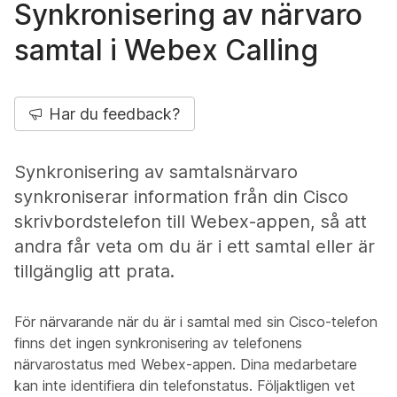
Synkronisering av närvaro
samtal i Webex Calling
Har du feedback?
Synkronisering av samtalsnärvaro
synkroniserar information från din Cisco
skrivbordstelefon till Webex-appen, så att
andra får veta om du är i ett samtal eller är
tillgänglig att prata.
För närvarande när du är i samtal med sin Cisco-telefon
finns det ingen synkronisering av telefonens
närvarostatus med Webex-appen. Dina medarbetare
kan inte identifiera din telefonstatus. Följaktligen vet