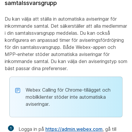
samtalssvarsgrupp
Du kan välja att ställa in automatiska aviseringar för
inkommande samtal. Det säkerställer att alla medlemmar
i din samtalssvarsgrupp meddelas. Du kan också
konfigurera en anpassad timer för aviseringsfördröjning
för din samtalssvarsgrupp. Både Webex-appen och
MPP-enheter stöder automatiska aviseringar för
inkommande samtal. Du kan välja den aviseringstyp som
bäst passar dina preferenser.
Webex Calling för Chrome-tillägget och
mobilklienter stöder inte automatiska
aviseringar.
1
Logga in på
https://admin.webex.com
, gå till