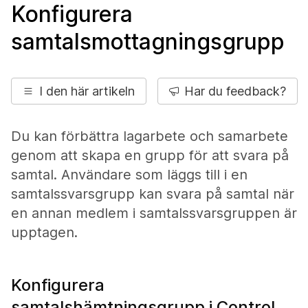
Konfigurera
samtalsmottagningsgrupp
I den här artikeln
Har du feedback?
Du kan förbättra lagarbete och samarbete
genom att skapa en grupp för att svara på
samtal. Användare som läggs till i en
samtalssvarsgrupp kan svara på samtal när
en annan medlem i samtalssvarsgruppen är
upptagen.
Konfigurera
samtalshämtningsgrupp i Control