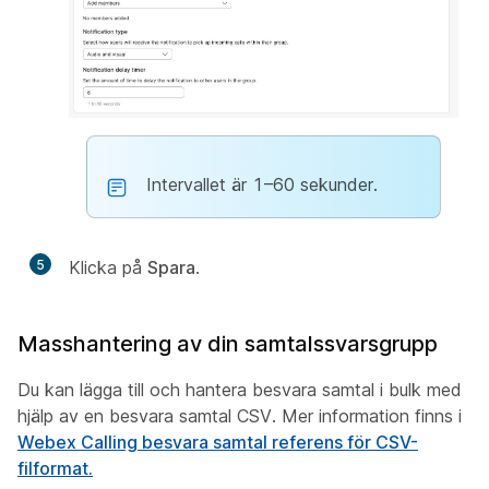
Intervallet är 1–60 sekunder.
5
Klicka på
Spara
.
Masshantering av din samtalssvarsgrupp
Du kan lägga till och hantera besvara samtal i bulk med
hjälp av en besvara samtal CSV. Mer information finns i
Webex Calling besvara samtal referens för CSV-
filformat.