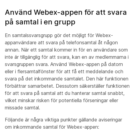
Använd Webex-appen för att svara
på samtal i en grupp
En samtalssvarsgrupp gör det möjligt för Webex-
appanvändare att svara på telefonsamtal åt någon
annan. När ett samtal kommer in för en användare som
inte är tillgänglig för att svara, kan en av medlemmarna i
svarsgruppen svara. Använd Webex-appen på datorn
eller i flersamtalfönster för att få ett meddelande och
svara på det inkommande samtalet. Den här funktionen
förbättrar samarbetet. Dessutom säkerställer funktionen
för att svara på samtal att du hanterar samtal snabbt,
vilket minskar risken för potentiella förseningar eller
missade samtal.
Följande är några viktiga punkter gällande aviseringar
om inkommande samtal för Webex-appen: