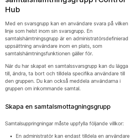
Hub
Med en svarsgrupp kan en användare svara på vilken
linje som helst inom sin svarsgrupp. En
samtalshämtningsgrupp är en administratörsdefinierad
uppsättning användare inom en plats, som
samtalshämtningsfunktionen gäller för.
När du har skapat en samtalssvarsgrupp kan du lägga
till, ändra, ta bort och tilldela specifika användare till
den gruppen. Du kan också meddela användarna i
gruppen om inkommande samtal.
Skapa en samtalsmottagningsgrupp
Samtalsuppringningar måste uppfylla följande villkor:
En administratör kan endast tilldela en användare