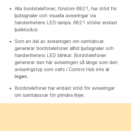
Alla bordstelefoner, förutom 6821, har stöd för
ljudsignaler och visuella aviseringar via
handenhetens LED-lampa. 6821 stöder endast
ljudklockor.
Som en del av aviseringen om samtalsvar
genererar bordstelefoner alltid ljudsignaler och
handenhetens LED blinkar. Bordstelefoner
genererar den här aviseringen så länge som den
aviseringstyp som valts i Control Hub inte är
Ingen
.
Bordstelefoner har endast stöd för aviseringar
om samtalssvar för primära linjer.