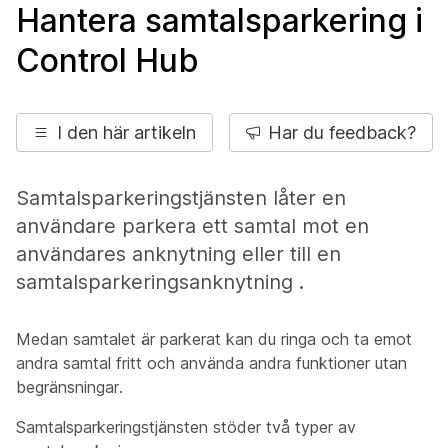
Hantera samtalsparkering i
Control Hub
I den här artikeln
Har du feedback?
Samtalsparkeringstjänsten låter en
användare parkera ett samtal mot en
användares anknytning eller till en
samtalsparkeringsanknytning .
Medan samtalet är parkerat kan du ringa och ta emot
andra samtal fritt och använda andra funktioner utan
begränsningar.
Samtalsparkeringstjänsten stöder två typer av