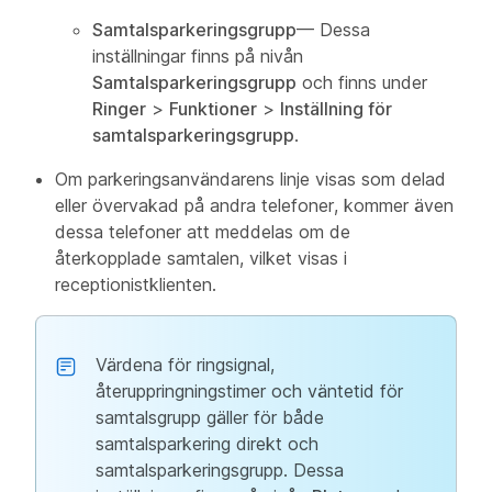
Samtalsparkeringsgrupp
— Dessa
inställningar finns på nivån
Samtalsparkeringsgrupp
och finns under
Ringer
>
Funktioner
>
Inställning för
samtalsparkeringsgrupp
.
Om parkeringsanvändarens linje visas som delad
eller övervakad på andra telefoner, kommer även
dessa telefoner att meddelas om de
återkopplade samtalen, vilket visas i
receptionistklienten.
Värdena för ringsignal,
återuppringningstimer och väntetid för
samtalsgrupp gäller för både
samtalsparkering direkt och
samtalsparkeringsgrupp. Dessa