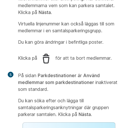
medlemmarna vem som kan parkera samtalet.
Klicka på
Nästa
.
Virtuella linjenummer kan också läggas till som
medlemmar i en samtalsparkeringsgrupp.
Du kan göra ändringar i befintliga poster.
Klicka på
för att ta bort medlemmar.
5
På sidan
Parkdestinationer
är
Använd
medlemmar som parkdestinationer
inaktiverat
som standard.
Du kan söka efter och lägga till
samtalsparkeringsanknytningar där gruppen
parkerar samtalen. Klicka på
Nästa
.