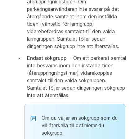
återuppringningstiden. Om
parkeringsanvändaren inte svarar på det
återgående samtalet inom den inställda
tiden (väntetid för larmgrupp)
vidarebefordras samtalet till den valda
larmgruppen. Samtalet följer sedan
dirigeringen sökgrupp inte att återställas.
Endast sökgrupp
— Om ett parkerat samtal
inte besvaras inom den inställda tiden
(återuppringningstimer) vidarekopplas
samtalet till den valda sökgruppen.
Samtalet följer sedan dirigeringen sökgrupp
inte att återställas.
Om du väljer en sökgrupp som du
vill återkalla till definierar du
sökgrupp.