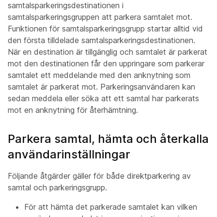
samtalsparkeringsdestinationen i
samtalsparkeringsgruppen att parkera samtalet mot.
Funktionen för samtalsparkeringsgrupp startar alltid vid
den första tilldelade samtalsparkeringsdestinationen.
När en destination är tillgänglig och samtalet är parkerat
mot den destinationen får den uppringare som parkerar
samtalet ett meddelande med den anknytning som
samtalet är parkerat mot. Parkeringsanvändaren kan
sedan meddela eller söka att ett samtal har parkerats
mot en anknytning för återhämtning.
Parkera samtal, hämta och återkalla
användarinställningar
Följande åtgärder gäller för både direktparkering av
samtal och parkeringsgrupp.
För att hämta det parkerade samtalet kan vilken