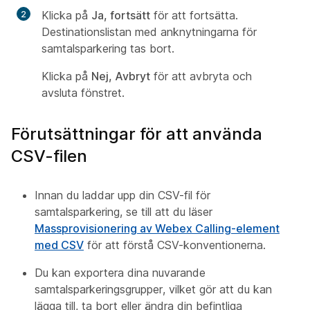
Klicka på
Ja, fortsätt
för att fortsätta.
Destinationslistan med anknytningarna för
samtalsparkering tas bort.
Klicka på
Nej, Avbryt
för att avbryta och
avsluta fönstret.
Förutsättningar för att använda
CSV-filen
Innan du laddar upp din CSV-fil för
samtalsparkering, se till att du läser
Massprovisionering av Webex Calling-element
med CSV
för att förstå CSV-konventionerna.
Du kan exportera dina nuvarande
samtalsparkeringsgrupper, vilket gör att du kan
lägga till, ta bort eller ändra din befintliga