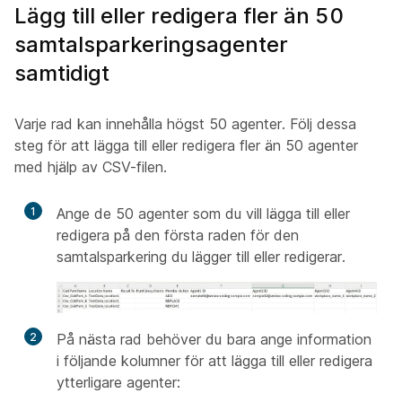
Lägg till eller redigera fler än 50
samtalsparkeringsagenter
samtidigt
Varje rad kan innehålla högst 50 agenter. Följ dessa
steg för att lägga till eller redigera fler än 50 agenter
med hjälp av CSV-filen.
1
Ange de 50 agenter som du vill lägga till eller
redigera på den första raden för den
samtalsparkering du lägger till eller redigerar.
2
På nästa rad behöver du bara ange information
i följande kolumner för att lägga till eller redigera
ytterligare agenter: