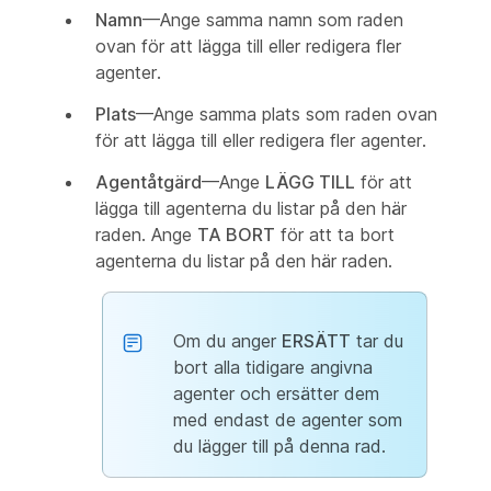
Namn
—Ange samma namn som raden
ovan för att lägga till eller redigera fler
agenter.
Plats
—Ange samma plats som raden ovan
för att lägga till eller redigera fler agenter.
Agentåtgärd
—Ange
LÄGG TILL
för att
lägga till agenterna du listar på den här
raden. Ange
TA BORT
för att ta bort
agenterna du listar på den här raden.
Om du anger
ERSÄTT
tar du
bort alla tidigare angivna
agenter och ersätter dem
med endast de agenter som
du lägger till på denna rad.