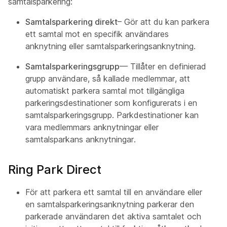
samtalsparkering:
Samtalsparkering direkt
– Gör att du kan parkera
ett samtal mot en specifik användares
anknytning eller samtalsparkeringsanknytning.
Samtalsparkeringsgrupp
— Tillåter en definierad
grupp användare, så kallade medlemmar, att
automatiskt parkera samtal mot tillgängliga
parkeringsdestinationer som konfigurerats i en
samtalsparkeringsgrupp. Parkdestinationer kan
vara medlemmars anknytningar eller
samtalsparkans anknytningar.
Ring Park Direct
För att parkera ett samtal till en användare eller
en samtalsparkeringsanknytning parkerar den
parkerade användaren det aktiva samtalet och