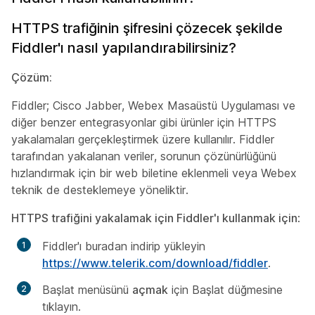
HTTPS trafiğinin şifresini çözecek şekilde
Fiddler'ı nasıl yapılandırabilirsiniz?
Çözüm:
Fiddler; Cisco Jabber, Webex Masaüstü Uygulaması ve
diğer benzer entegrasyonlar gibi ürünler için HTTPS
yakalamaları gerçekleştirmek üzere kullanılır. Fiddler
tarafından yakalanan veriler, sorunun çözünürlüğünü
hızlandırmak için bir web biletine eklenmeli veya Webex
teknik de desteklemeye yöneliktir.
HTTPS trafiğini yakalamak için Fiddler'ı kullanmak için
:
Fiddler'ı buradan indirip yükleyin
https://www.telerik.com/download/fiddler
.
Başlat menüsünü
açmak
için Başlat düğmesine
tıklayın.