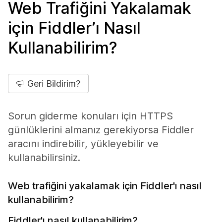
Web Trafiğini Yakalamak
için Fiddler’ı Nasıl
Kullanabilirim?
Geri Bildirim?
Sorun giderme konuları için HTTPS
günlüklerini almanız gerekiyorsa Fiddler
aracını indirebilir, yükleyebilir ve
kullanabilirsiniz.
Web trafiğini yakalamak için Fiddler'ı nasıl
kullanabilirim?
Fiddler'ı nasıl kullanabilirim?