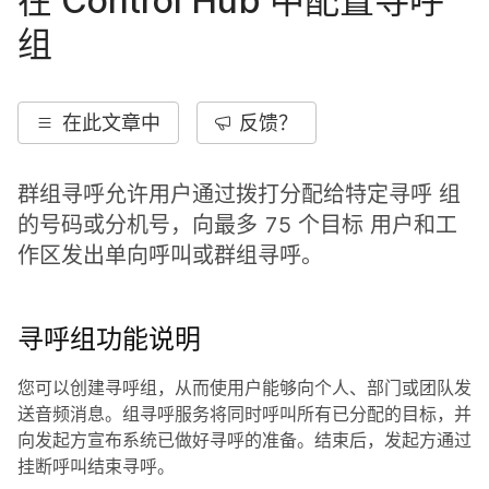
在 Control Hub 中配置寻呼
组
在此文章中
反馈？
群组寻呼允许用户通过拨打分配给特定寻呼 组
的号码或分机号，向最多 75 个目标 用户和工
作区发出单向呼叫或群组寻呼。
寻呼组功能说明
您可以创建寻呼组，从而使用户能够向个人、部门或团队发
送音频消息。组寻呼服务将同时呼叫所有已分配的目标，并
向发起方宣布系统已做好寻呼的准备。结束后，发起方通过
挂断呼叫结束寻呼。