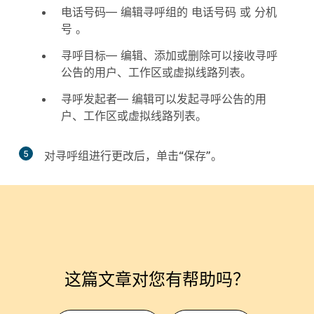
电话号码
— 编辑寻呼组的
电话号码
或
分机
号
。
寻呼目标
— 编辑、添加或删除可以接收寻呼
公告的用户、工作区或虚拟线路列表。
寻呼发起者
— 编辑可以发起寻呼公告的用
户、工作区或虚拟线路列表。
5
对寻呼组进行更改后，单击
“保存”
。
这篇文章对您有帮助吗？