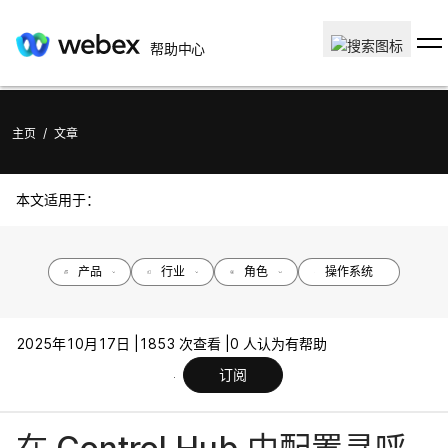
帮助中心
主页
/
文章
本文适用于：
产品
行业
角色
操作系统
2025年10月17日 |
1853 次查看 |
0 人认为有帮助
订阅