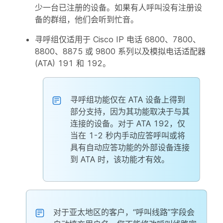
少一台已注册的设备。如果有人呼叫没有注册设
备的群组，他们会听到忙音。
寻呼组仅适用于 Cisco IP 电话 6800、7800、
8800、8875 或 9800 系列以及模拟电话适配器
(ATA) 191 和 192。
寻呼组功能仅在 ATA 设备上得到
部分支持，因为其功能取决于与其
连接的设备。对于 ATA 192，仅
当在 1-2 秒内手动应答呼叫或将
具有自动应答功能的外部设备连接
到 ATA 时，该功能才有效。
对于亚太地区的客户，“呼叫线路”字段会