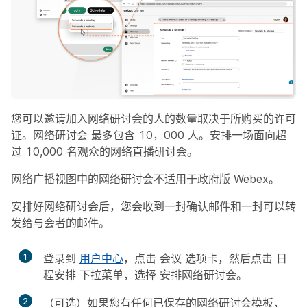
您可以邀请加入网络研讨会的人的数量取决于所购买的许可
证。网络研讨会 最多包含 10，000 人。安排一场面向超
过 10,000 名观众的网络直播研讨会。
网络广播视图中的网络研讨会不适用于政府版 Webex。
安排好网络研讨会后，您会收到一封确认邮件和一封可以转
发给与会者的邮件。
1
登录到
用户中心
，点击
会议
选项卡，然后点击
日
程安排
下拉菜单，选择
安排网络研讨会
。
2
（可选）如果您有任何已保存的网络研讨会模板，