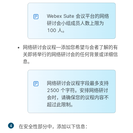
Webex Suite 会议平台的网络
研讨会小组成员人数上限为
100 人。
网络研讨会议程
—添加您希望与会者了解的有
关即将举行的网络研讨会的任何背景或详细信
息。
网络研讨会议程字段最多支持
2500 个字符。安排网络研讨
会时，请确保您的议程内容不
超过此限制。
4
在安全性
部分中，添加以下信息：