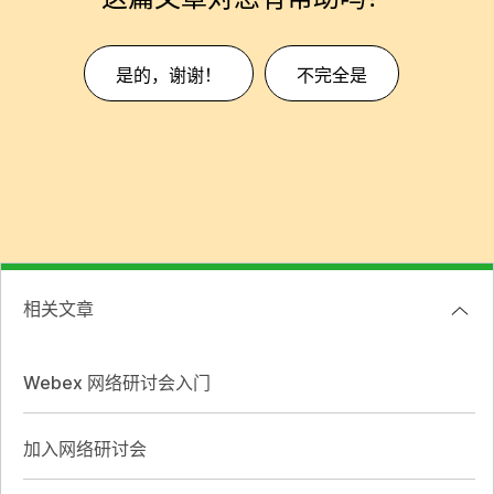
是的，谢谢！
不完全是
相关文章
Webex 网络研讨会入门
加入网络研讨会