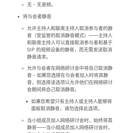
无 - 无音频。
将与会者静音
允许主持人和联席主持人取消参与者的静
音（受监管的取消静音模式）——主持人
和联席主持人可以直接取消参与者和基于
SIP 的视频设备的静音，而无需发送取消
静音请求。
允许与会者在网络研讨会中将自己取消静
音 - 如果您选择在与会者加入时将其静
音，则选择该选项以允许他们在网络研讨
会期间将自己取消静音。
如果您希望只有主持人或主持人能够将
面板取消静音，请勿选择此选项。
当小组成员加入网络研讨会时，始终将其
静音——当小组成员加入网络研讨会时，