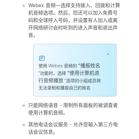
Webex 音频—选择支持拨入、回拨和计算
机音频选项。然后，您还可以加入免费号
码和全球呼入号码，并设置有人加入或离
开网络研讨会时听到的进入声音和退出声
音。
。
“播报姓名
使用 Webex 音频的
“使用计算机进
”功能时，选择
行音频播放
”选项的小组成员将
无法录制和播报自己的姓名
只能网络语音 - 限制所有面板的被调查者
使用计算机音频。
其他电话会议服务 - 允许您输入第三方电
话会议信息。