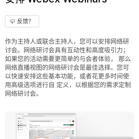
反馈？
作为主持人或联合主持人，您可以安排网络研
讨会。网络研讨会具有互动性和高度吸引力；
如果您的活动需要更简单的与会者体验， 那么
网络直播视图的网络研讨会是最佳选择。您可
以快速安排这些基本功能，或者花更多时间使
用高级选项进行自 定义，以根据您的需求定制
网络研讨会。