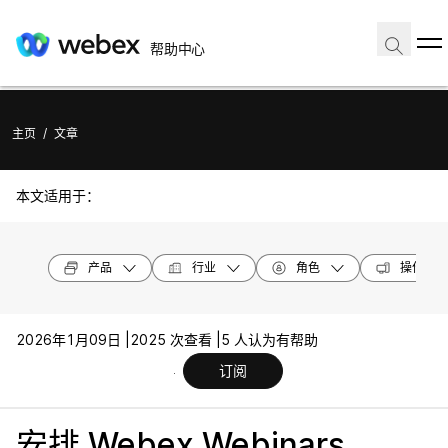
帮助中心
主页
/
文章
本文适用于：
产品
行业
角色
操作系统
2026年1月09日 |
2025 次查看 |
5 人认为有帮助
订阅
安排 Webex Webinars