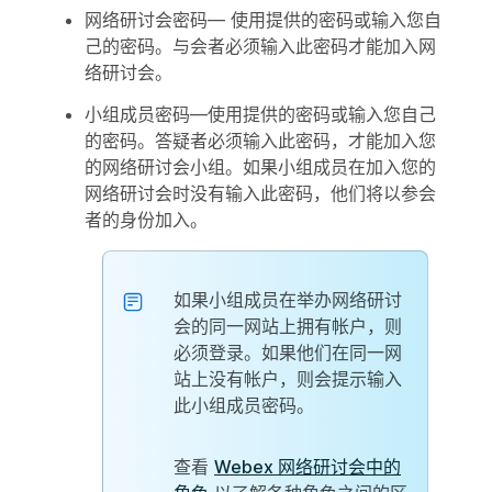
网络研讨会密码
— 使用提供的密码或输入您自
己的密码。与会者必须输入此密码才能加入网
络研讨会。
小组成员密码
—使用提供的密码或输入您自己
的密码。答疑者必须输入此密码，才能加入您
的网络研讨会小组。如果小组成员在加入您的
网络研讨会时没有输入此密码，他们将以参会
者的身份加入。
如果小组成员在举办网络研讨
会的同一网站上拥有帐户，则
必须登录。如果他们在同一网
站上没有帐户，则会提示输入
此小组成员密码。
查看
Webex 网络研讨会中的