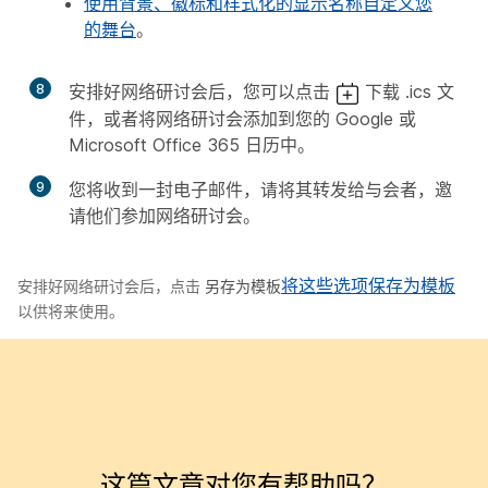
使用背景、徽标和样式化的显示名称自定义您
的舞台
。
8
安排好网络研讨会后，您可以点击
下载 .ics 文
件，或者将网络研讨会添加到您的 Google 或
Microsoft Office 365 日历中。
9
您将收到一封电子邮件，请将其转发给与会者，邀
请他们参加网络研讨会。
将这些选项保存为模板
安排好网络研讨会后，点击
另存为模板
以供将来使用。
这篇文章对您有帮助吗？