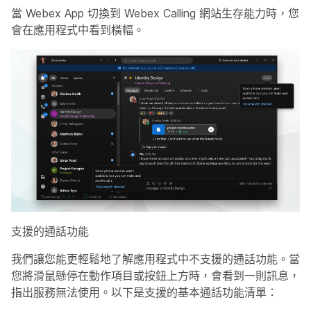
當 Webex App 切換到 Webex Calling 網站生存能力時，您
會在應用程式中看到橫幅。
支援的通話功能
我們讓您能更輕鬆地了解應用程式中不支援的通話功能。當
您將滑鼠懸停在動作項目或按鈕上方時，會看到一則訊息，
指出服務無法使用。以下是支援的基本通話功能清單：