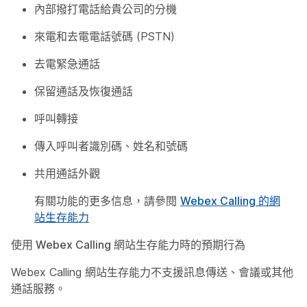
內部撥打電話給貴公司的分機
來電和去電電話號碼 (PSTN)
去電緊急通話
保留通話及恢復通話
呼叫轉接
傳入呼叫者識別碼、姓名和號碼
共用通話外觀
有關功能的更多信息，請參閱
Webex Calling 的網
站生存能力
使用 Webex Calling 網站生存能力時的預期行為
Webex Calling 網站生存能力不支援訊息傳送、會議或其他
通話服務。