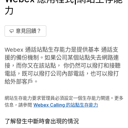
力
意見回饋？
Webex 通話站點生存能力是提供基本 通話支
援的備份機制。如果公司某個站點失去網路連
接，而你又在該站點， 你仍然可以撥打和接聽
電話，既可以撥打公司內部電話，也可以撥打
給外部客戶。
網站生存能力要求管理員必須設定一個生存能力閘道。更多
信息，請參閱
Webex Calling 的站點生存能力
了解發生中斷時會出現的情況