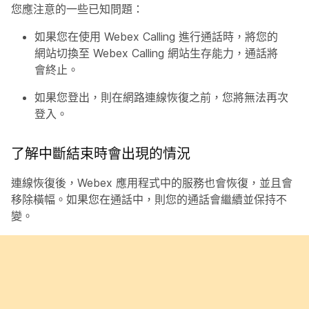
您應注意的一些已知問題：
如果您在使用 Webex Calling 進行通話時，將您的
網站切換至 Webex Calling 網站生存能力，通話將
會終止。
如果您登出，則在網路連線恢復之前，您將無法再次
登入。
了解中斷結束時會出現的情況
連線恢復後，Webex 應用程式中的服務也會恢復，並且會
移除橫幅。如果您在通話中，則您的通話會繼續並保持不
變。