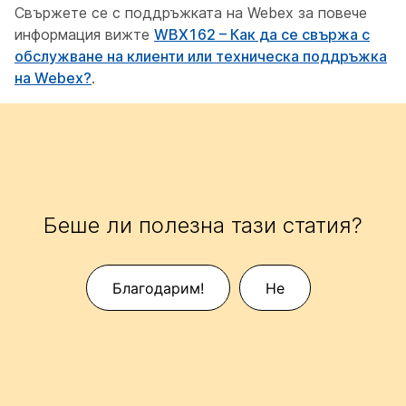
Свържете се с поддръжката на Webex за повече
информация вижте
WBX162 – Как да се свържа с
обслужване на клиенти или техническа поддръжка
на Webex?
.
Беше ли полезна тази статия?
Благодарим!
Не