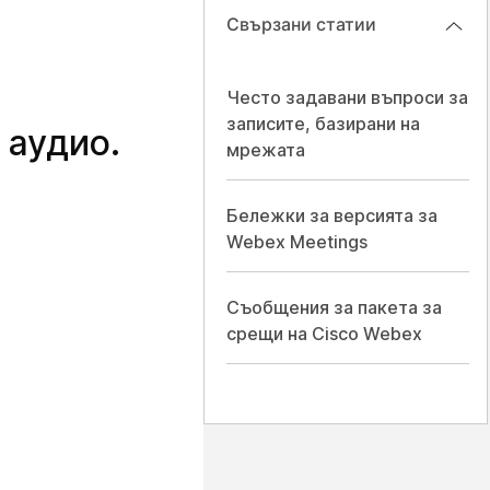
Свързани статии
Често задавани въпроси за
записите, базирани на
 аудио.
мрежата
Бележки за версията за
Webex Meetings
Съобщения за пакета за
срещи на Cisco Webex