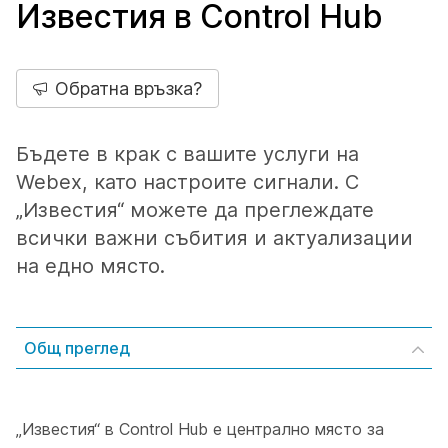
Известия в Control Hub
Обратна връзка?
Бъдете в крак с вашите услуги на
Webex, като настроите сигнали. С
„Известия“ можете да преглеждате
всички важни събития и актуализации
на едно място.
Общ преглед
„Известия“ в Control Hub е централно място за