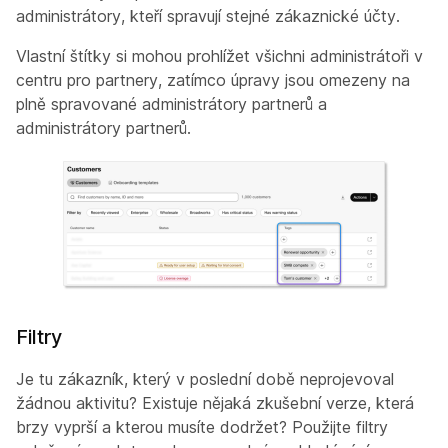
administrátory, kteří spravují stejné zákaznické účty.
Vlastní štítky si mohou prohlížet všichni administrátoři v
centru pro partnery, zatímco úpravy jsou omezeny na
plně spravované administrátory partnerů a
administrátory partnerů.
Filtry
Je tu zákazník, který v poslední době neprojevoval
žádnou aktivitu? Existuje nějaká zkušební verze, která
brzy vyprší a kterou musíte dodržet? Použijte filtry