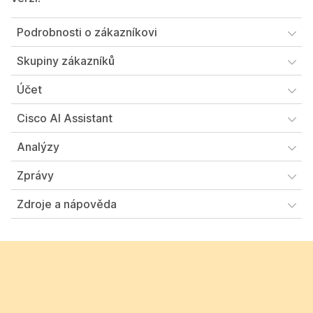
Podrobnosti o zákazníkovi
Skupiny zákazníků
Účet
Cisco AI Assistant
Analýzy
Zprávy
Zdroje a nápověda