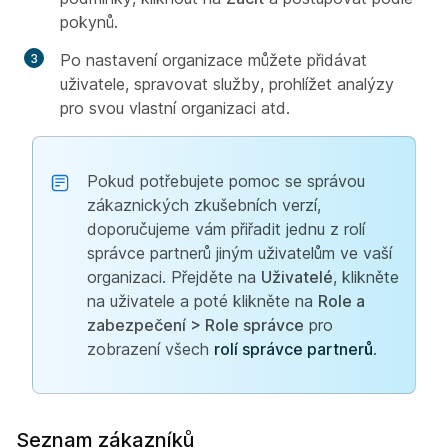
pokynů.
Po nastavení organizace můžete přidávat
uživatele, spravovat služby, prohlížet analýzy
pro svou vlastní organizaci atd.
Pokud potřebujete pomoc se správou
zákaznických zkušebních verzí,
doporučujeme vám přiřadit jednu z rolí
správce partnerů jiným uživatelům ve vaší
organizaci. Přejděte na
Uživatelé
, klikněte
na uživatele a poté klikněte na
Role a
zabezpečení > Role správce
pro
zobrazení všech
rolí správce partnerů
.
Seznam zákazníků