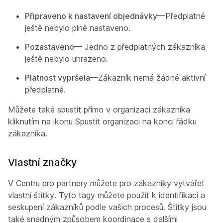
Připraveno k nastavení objednávky
—Předplatné
ještě nebylo plně nastaveno.
Pozastaveno
— Jedno z předplatných zákazníka
ještě nebylo uhrazeno.
Platnost vypršela
—Zákazník nemá žádné aktivní
předplatné.
Můžete také spustit přímo v organizaci zákazníka
kliknutím na ikonu Spustit organizaci na konci řádku
zákazníka.
Vlastní značky
V Centru pro partnery můžete pro zákazníky vytvářet
vlastní štítky. Tyto tagy můžete použít k identifikaci a
seskupení zákazníků podle vašich procesů. Štítky jsou
také snadným způsobem koordinace s dalšími