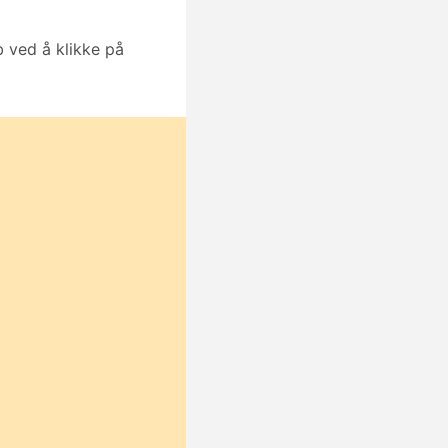
 ved å klikke på