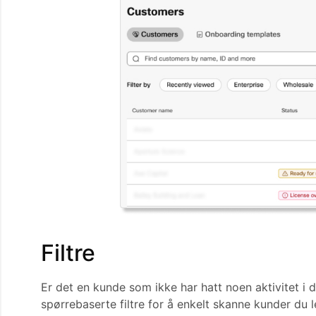
Filtre
Er det en kunde som ikke har hatt noen aktivitet i
spørrebaserte filtre for å enkelt skanne kunder du let