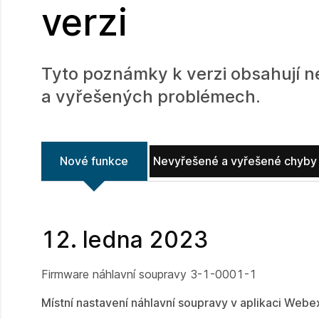
verzi
Tyto poznámky k verzi obsahují n
a vyřešených problémech.
Nové funkce
Nevyřešené a vyřešené chyby
12. ledna 2023
Firmware náhlavní soupravy 3-1-0001-1
Místní nastavení náhlavní soupravy v aplikaci Webe