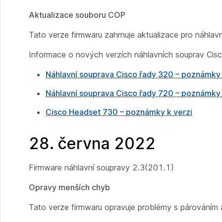
Aktualizace souboru COP
Tato verze firmwaru zahrnuje aktualizace pro náhlav
Informace o nových verzích náhlavních souprav Cis
Náhlavní souprava Cisco řady 320 – poznámky 
Náhlavní souprava Cisco řady 720 – poznámky 
Cisco Headset 730 – poznámky k verzi
28. června 2022
Firmware náhlavní soupravy 2.3(201.1)
Opravy menších chyb
Tato verze firmwaru opravuje problémy s párováním 