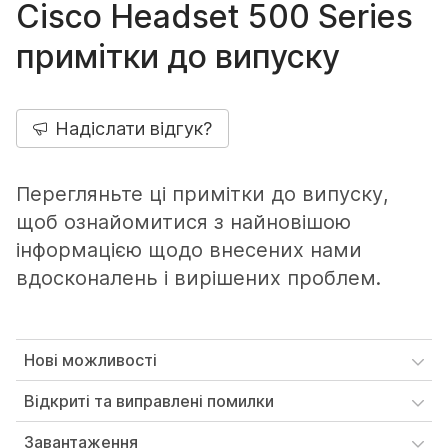
Cisco Headset 500 Series
примітки до випуску
Надіслати відгук?
Перегляньте ці примітки до випуску,
щоб ознайомитися з найновішою
інформацією щодо внесених нами
вдосконалень і вирішених проблем.
Нові можливості
Відкриті та виправлені помилки
Завантаження