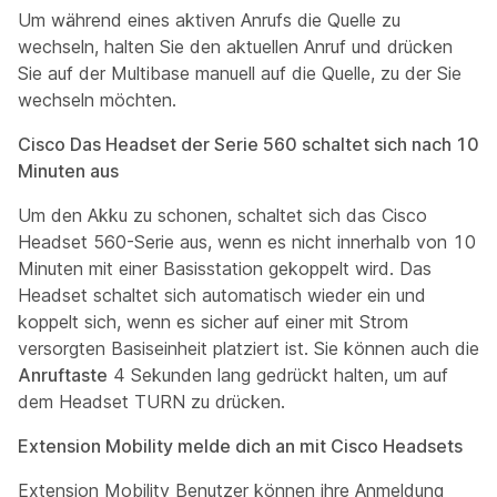
Um während eines aktiven Anrufs die Quelle zu
wechseln, halten Sie den aktuellen Anruf und drücken
Sie auf der Multibase manuell auf die Quelle, zu der Sie
wechseln möchten.
Cisco Das Headset der Serie 560 schaltet sich nach 10
Minuten aus
Um den Akku zu schonen, schaltet sich das Cisco
Headset 560-Serie aus, wenn es nicht innerhalb von 10
Minuten mit einer Basisstation gekoppelt wird. Das
Headset schaltet sich automatisch wieder ein und
koppelt sich, wenn es sicher auf einer mit Strom
versorgten Basiseinheit platziert ist. Sie können auch die
Anruftaste
4 Sekunden lang gedrückt halten, um auf
dem Headset TURN zu drücken.
Extension Mobility melde dich an mit Cisco Headsets
Extension Mobility Benutzer können ihre Anmeldung