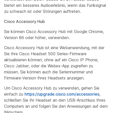
bietet ein besseres Audioerlebnis, wenn das Funksignal
zu schwach ist oder Störungen auftreten.
Cisco Accessory Hub
Sie können Cisco Accessory Hub mit Google Chrome,
Version 86 oder höher, verwenden.
Cisco Accessory Hub ist eine Webanwendung, mit der
Sie Ihre Cisco Headset 500 Series-Firmware
aktualisieren können, ohne auf ein Cisco IP Phone,
Cisco Jabber, oder die Webex-App zugreifen zu
müssen. Sie können auch die Seriennummer und
Firmware-Version Ihres Headsets anzeigen.
Um Cisco Accessory Hub zu verwenden, gehen Sie
einfach zu
https://upgrade.cisco.com/accessories
,
schließen Sie Ihr Headset an den USB-Anschluss Ihres
Computers an und folgen Sie den Anweisungen auf dem
Bildschirm.