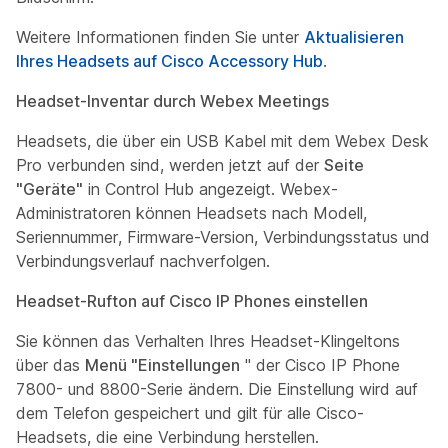
Weitere Informationen finden Sie unter
Aktualisieren
Ihres Headsets auf Cisco Accessory Hub
.
Headset-Inventar durch Webex Meetings
Headsets, die über ein USB Kabel mit dem Webex Desk
Pro verbunden sind, werden jetzt auf der
Seite
"Geräte"
in Control Hub angezeigt. Webex-
Administratoren können Headsets nach Modell,
Seriennummer, Firmware-Version, Verbindungsstatus und
Verbindungsverlauf nachverfolgen.
Headset-Rufton auf Cisco IP Phones einstellen
Sie können das Verhalten Ihres Headset-Klingeltons
über das
Menü "Einstellungen
" der Cisco IP Phone
7800- und 8800-Serie ändern. Die Einstellung wird auf
dem Telefon gespeichert und gilt für alle Cisco-
Headsets, die eine Verbindung herstellen.