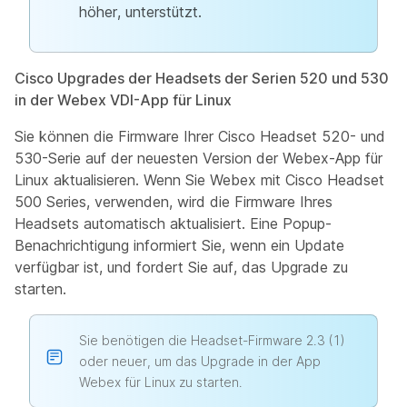
höher, unterstützt.
Cisco Upgrades der Headsets der Serien 520 und 530
in der Webex VDI-App für Linux
Sie können die Firmware Ihrer Cisco Headset 520- und
530-Serie auf der neuesten Version der Webex-App für
Linux aktualisieren. Wenn Sie Webex mit Cisco Headset
500 Series, verwenden, wird die Firmware Ihres
Headsets automatisch aktualisiert. Eine Popup-
Benachrichtigung informiert Sie, wenn ein Update
verfügbar ist, und fordert Sie auf, das Upgrade zu
starten.
Sie benötigen die Headset-Firmware 2.3 (1)
oder neuer, um das Upgrade in der App
Webex für Linux zu starten.