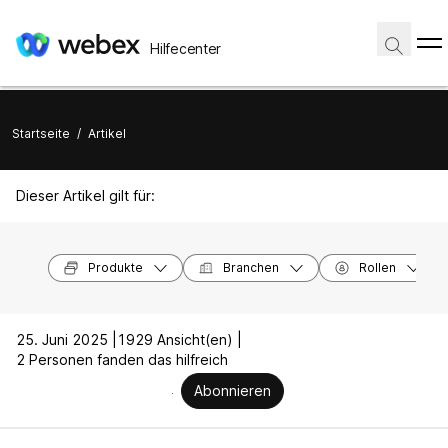
Hilfecenter
Startseite
/
Artikel
Dieser Artikel gilt für:
Produkte
Branchen
Rollen
25. Juni 2025 |
1929 Ansicht(en) |
2 Personen fanden das hilfreich
Abonnieren