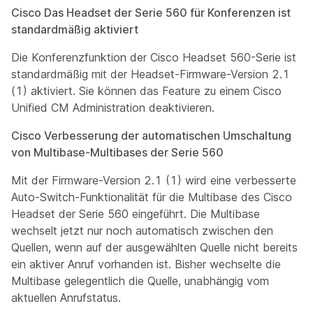
Cisco Das Headset der Serie 560 für Konferenzen ist
standardmäßig aktiviert
Die Konferenzfunktion der Cisco Headset 560-Serie ist
standardmäßig mit der Headset-Firmware-Version 2.1
(1) aktiviert. Sie können das Feature zu einem Cisco
Unified CM Administration deaktivieren.
Cisco Verbesserung der automatischen Umschaltung
von Multibase-Multibases der Serie 560
Mit der Firmware-Version 2.1 (1) wird eine verbesserte
Auto-Switch-Funktionalität für die Multibase des Cisco
Headset der Serie 560 eingeführt. Die Multibase
wechselt jetzt nur noch automatisch zwischen den
Quellen, wenn auf der ausgewählten Quelle nicht bereits
ein aktiver Anruf vorhanden ist. Bisher wechselte die
Multibase gelegentlich die Quelle, unabhängig vom
aktuellen Anrufstatus.