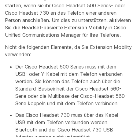
starten, wenn sie ihr Cisco Headset 500 Series- oder
Cisco Headset 730 an das Telefon einer anderen
Person anschließen. Um dies zu unterstützen, aktivieren
Sie
die Headset-basierte Extension Mobility
in Cisco
Unified Communications Manager für Ihre Telefone.
Nicht die folgenden Elemente, da Sie Extension Mobility
verwenden:
Der Cisco Headset 500 Series muss mit dem
USB- oder Y-Kabel mit dem Telefon verbunden
werden. Sie können das Telefon auch über die
Standard-Basiseinheit der Cisco Headset 560-
Serie oder die Multibase der Cisco-Headset 560-
Serie koppeln und mit dem Telefon verbinden.
Das Cisco Headset 730 muss über das Kabel
USB mit dem Telefon verbunden werden.
Bluetooth und der Cisco Headset 730 USB