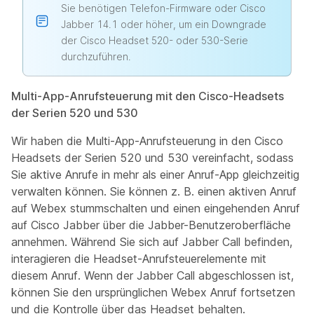
Sie benötigen Telefon-Firmware oder Cisco
Jabber 14.1 oder höher, um ein Downgrade
der Cisco Headset 520- oder 530-Serie
durchzuführen.
Multi-App-Anrufsteuerung mit den Cisco-Headsets
der Serien 520 und 530
Wir haben die Multi-App-Anrufsteuerung in den Cisco
Headsets der Serien 520 und 530 vereinfacht, sodass
Sie aktive Anrufe in mehr als einer Anruf-App gleichzeitig
verwalten können. Sie können z. B. einen aktiven Anruf
auf Webex stummschalten und einen eingehenden Anruf
auf Cisco Jabber über die Jabber-Benutzeroberfläche
annehmen. Während Sie sich auf Jabber Call befinden,
interagieren die Headset-Anrufsteuerelemente mit
diesem Anruf. Wenn der Jabber Call abgeschlossen ist,
können Sie den ursprünglichen Webex Anruf fortsetzen
und die Kontrolle über das Headset behalten.