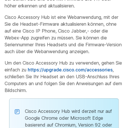
höher erkennen und aktualisieren.
Cisco Accessory Hub ist eine Webanwendung, mit der
Sie die Headset-Firmware aktualisieren können, ohne
auf eine Cisco IP Phone, Cisco Jabber,- oder die
Webex-App zugreifen zu müssen. Sie können die
Seriennummer Ihres Headsets und die Firmware-Version
auch über die Webanwendung anzeigen.
Um den Cisco Accessory Hub zu verwenden, gehen Sie
einfach zu
https://upgrade.cisco.com/accessories
,
schließen Sie Ihr Headset an den USB-Anschluss Ihres
Computers an und folgen Sie den Anweisungen auf dem
Bildschirm.
Cisco Accessory Hub wird derzeit nur auf
Google Chrome oder Microsoft Edge
basierend auf Chromium, Version 92 oder