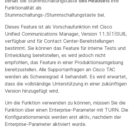
behält die Stummschaltungstaste
des Headsets
ihre
Funktionalität als
Stummschaltungs-/Stummschaltungstaste bei.
Dieses Feature ist als Vorschaufunktion mit Cisco
Unified Communications Manager, Version 11.5(1)SU8,
verfügbar und für Contact Center-Bereitstellungen
bestimmt. Sie können das Feature für interne Tests und
Entwicklung bereitstellen, es wird jedoch nicht
empfohlen, das Feature in einer Produktionsumgebung
bereitzustellen. Alle Supportanfragen an Cisco TAC
werden als Schweregrad 4 behandelt. Es wird erwartet,
dass die vollständige Unterstützung in einer zukünftigen
Version hinzugefügt wird.
Um die Funktion verwenden zu können, müssen Sie die
Funktion über einen Enterprise-Parameter mit TURN. Die
Konfigurationsmenüs werden erst aktiv, nachdem der
Enterprise-Parameter aktiviert wurde.