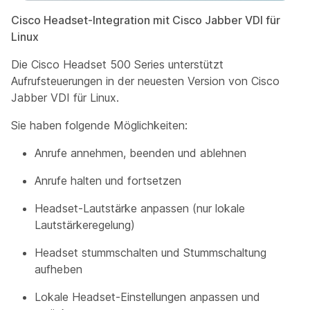
Cisco Headset-Integration mit Cisco Jabber VDI für
Linux
Die Cisco Headset 500 Series unterstützt
Aufrufsteuerungen in der neuesten Version von Cisco
Jabber VDI für Linux.
Sie haben folgende Möglichkeiten:
Anrufe annehmen, beenden und ablehnen
Anrufe halten und fortsetzen
Headset-Lautstärke anpassen (nur lokale
Lautstärkeregelung)
Headset stummschalten und Stummschaltung
aufheben
Lokale Headset-Einstellungen anpassen und