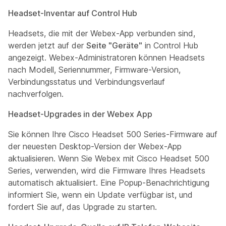
Headset-Inventar auf Control Hub
Headsets, die mit der Webex-App verbunden sind,
werden jetzt auf der
Seite "Geräte"
in Control Hub
angezeigt. Webex-Administratoren können Headsets
nach Modell, Seriennummer, Firmware-Version,
Verbindungsstatus und Verbindungsverlauf
nachverfolgen.
Headset-Upgrades in der Webex App
Sie können Ihre Cisco Headset 500 Series-Firmware auf
der neuesten Desktop-Version der Webex-App
aktualisieren. Wenn Sie Webex mit Cisco Headset 500
Series, verwenden, wird die Firmware Ihres Headsets
automatisch aktualisiert. Eine Popup-Benachrichtigung
informiert Sie, wenn ein Update verfügbar ist, und
fordert Sie auf, das Upgrade zu starten.