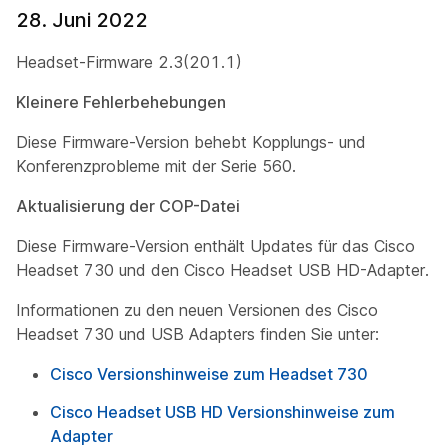
28. Juni 2022
Headset-Firmware 2.3(201.1)
Kleinere Fehlerbehebungen
Diese Firmware-Version behebt Kopplungs- und
Konferenzprobleme mit der Serie 560.
Aktualisierung der COP-Datei
Diese Firmware-Version enthält Updates für das Cisco
Headset 730 und den Cisco Headset USB HD-Adapter.
Informationen zu den neuen Versionen des Cisco
Headset 730 und USB Adapters finden Sie unter:
Cisco Versionshinweise zum Headset 730
Cisco Headset USB HD Versionshinweise zum
Adapter