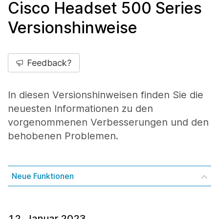
Cisco Headset 500 Series
Versionshinweise
Feedback?
In diesen Versionshinweisen finden Sie die
neuesten Informationen zu den
vorgenommenen Verbesserungen und den
behobenen Problemen.
Neue Funktionen
12. Januar 2023