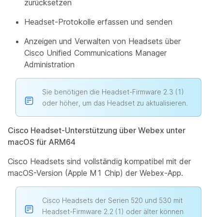
zurücksetzen
Headset-Protokolle erfassen und senden
Anzeigen und Verwalten von Headsets über
Cisco Unified Communications Manager
Administration
Sie benötigen die Headset-Firmware 2.3 (1)
oder höher, um das Headset zu aktualisieren.
Cisco Headset-Unterstützung über Webex unter
macOS für ARM64
Cisco Headsets sind vollständig kompatibel mit der
macOS-Version (Apple M1 Chip) der Webex-App.
Cisco Headsets der Serien 520 und 530 mit
Headset-Firmware 2.2 (1) oder älter können