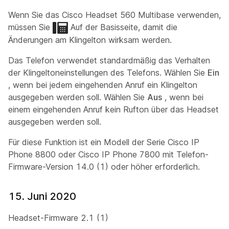
Wenn Sie das Cisco Headset 560 Multibase verwenden,
müssen Sie
Auf der Basisseite, damit die
Änderungen am Klingelton wirksam werden.
Das Telefon verwendet standardmäßig das Verhalten
der Klingeltoneinstellungen des Telefons. Wählen Sie
Ein
, wenn bei jedem eingehenden Anruf ein Klingelton
ausgegeben werden soll. Wählen Sie
Aus
, wenn bei
einem eingehenden Anruf kein Rufton über das Headset
ausgegeben werden soll.
Für diese Funktion ist ein Modell der Serie Cisco IP
Phone 8800 oder Cisco IP Phone 7800 mit Telefon-
Firmware-Version 14.0 (1) oder höher erforderlich.
15. Juni 2020
Headset-Firmware 2.1 (1)