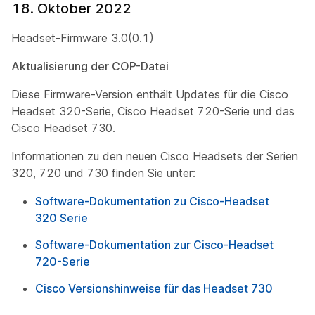
18. Oktober 2022
Headset-Firmware 3.0(0.1)
Aktualisierung der COP-Datei
Diese Firmware-Version enthält Updates für die Cisco
Headset 320-Serie, Cisco Headset 720-Serie und das
Cisco Headset 730.
Informationen zu den neuen Cisco Headsets der Serien
320, 720 und 730 finden Sie unter:
Software-Dokumentation zu Cisco-Headset
320 Serie
Software-Dokumentation zur Cisco-Headset
720-Serie
Cisco Versionshinweise für das Headset 730