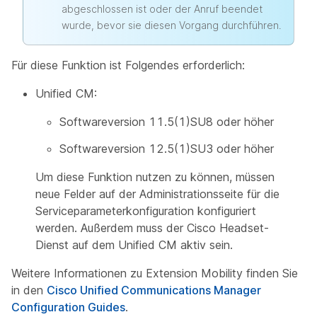
abgeschlossen ist oder der Anruf beendet
wurde, bevor sie diesen Vorgang durchführen.
Für diese Funktion ist Folgendes erforderlich:
Unified CM:
Softwareversion 11.5(1)SU8 oder höher
Softwareversion 12.5(1)SU3 oder höher
Um diese Funktion nutzen zu können, müssen
neue Felder auf der Administrationsseite für die
Serviceparameterkonfiguration konfiguriert
werden. Außerdem muss der Cisco Headset-
Dienst auf dem Unified CM aktiv sein.
Weitere Informationen zu Extension Mobility finden Sie
in den
Cisco Unified Communications Manager
Configuration Guides
.