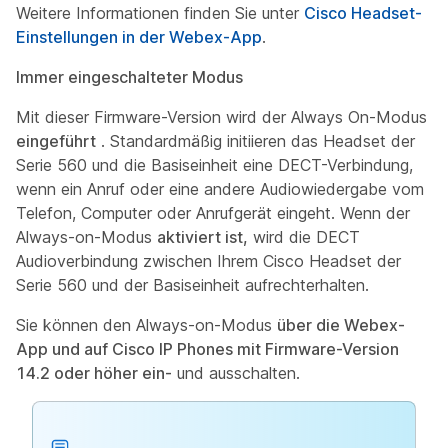
Weitere Informationen finden Sie unter
Cisco Headset-
Einstellungen in der Webex-App
.
Immer eingeschalteter Modus
Mit dieser Firmware-Version wird der Always On-Modus
eingeführt
. Standardmäßig initiieren das Headset der
Serie 560 und die Basiseinheit eine DECT-Verbindung,
wenn ein Anruf oder eine andere Audiowiedergabe vom
Telefon, Computer oder Anrufgerät eingeht. Wenn der
Always-on-Modus
aktiviert ist,
wird die DECT
Audioverbindung zwischen Ihrem Cisco Headset der
Serie 560 und der Basiseinheit aufrechterhalten.
Sie können den Always-on-Modus
über die Webex-
App und auf Cisco IP Phones mit Firmware-Version
14.2 oder höher ein-
und ausschalten.