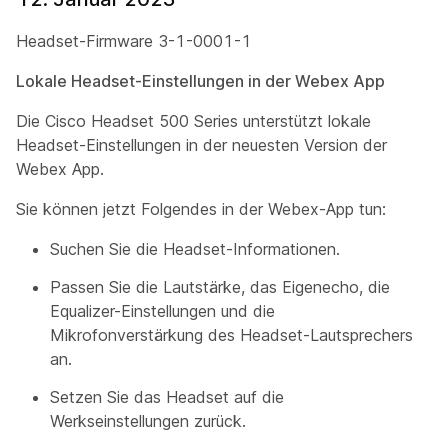
Headset-Firmware 3-1-0001-1
Lokale Headset-Einstellungen in der Webex App
Die Cisco Headset 500 Series unterstützt lokale
Headset-Einstellungen in der neuesten Version der
Webex App.
Sie können jetzt Folgendes in der Webex-App tun:
Suchen Sie die Headset-Informationen.
Passen Sie die Lautstärke, das Eigenecho, die
Equalizer-Einstellungen und die
Mikrofonverstärkung des Headset-Lautsprechers
an.
Setzen Sie das Headset auf die
Werkseinstellungen zurück.