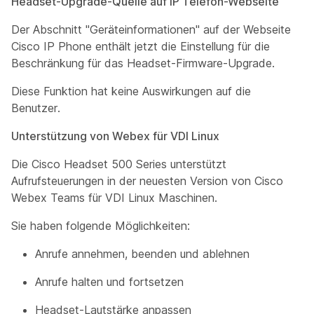
Headset-Upgrade-Quelle auf IP Telefon-Webseite
Der Abschnitt "Geräteinformationen" auf der Webseite
Cisco IP Phone enthält jetzt die Einstellung für die
Beschränkung für das Headset-Firmware-Upgrade.
Diese Funktion hat keine Auswirkungen auf die
Benutzer.
Unterstützung von Webex für VDI Linux
Die Cisco Headset 500 Series unterstützt
Aufrufsteuerungen in der neuesten Version von Cisco
Webex Teams für VDI Linux Maschinen.
Sie haben folgende Möglichkeiten:
Anrufe annehmen, beenden und ablehnen
Anrufe halten und fortsetzen
Headset-Lautstärke anpassen