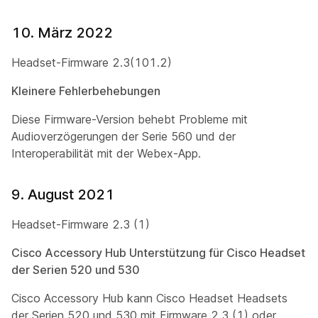
10. März 2022
Headset-Firmware 2.3(101.2)
Kleinere Fehlerbehebungen
Diese Firmware-Version behebt Probleme mit
Audioverzögerungen der Serie 560 und der
Interoperabilität mit der Webex-App.
9. August 2021
Headset-Firmware 2.3 (1)
Cisco Accessory Hub Unterstützung für Cisco Headset
der Serien 520 und 530
Cisco Accessory Hub kann Cisco Headset Headsets
der Serien 520 und 530 mit Firmware 2.3 (1) oder