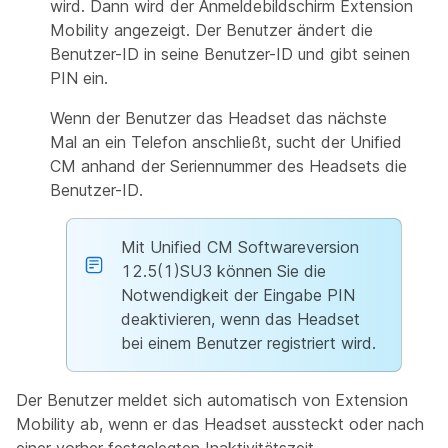
wird. Dann wird der Anmeldebildschirm Extension
Mobility angezeigt. Der Benutzer ändert die
Benutzer-ID in seine Benutzer-ID und gibt seinen
PIN ein.
Wenn der Benutzer das Headset das nächste
Mal an ein Telefon anschließt, sucht der Unified
CM anhand der Seriennummer des Headsets die
Benutzer-ID.
Mit Unified CM Softwareversion
12.5(1)SU3 können Sie die
Notwendigkeit der Eingabe PIN
deaktivieren, wenn das Headset
bei einem Benutzer registriert wird.
Der Benutzer meldet sich automatisch von Extension
Mobility ab, wenn er das Headset aussteckt oder nach