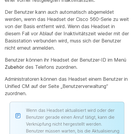
einer vorher festgelegten Inaktivitätszeit.
Der Benutzer kann auch automatisch abgemeldet
werden, wenn das Headset der Cisco 560-Serie zu weit
von der Basis entfernt wird. Wenn das Headset in
diesem Fall vor Ablauf der Inaktivitätszeit wieder mit der
Basisstation verbunden wird, muss sich der Benutzer
nicht erneut anmelden.
Benutzer können ihr Headset der Benutzer-ID im Menü
Zubehör
des Telefons zuordnen.
Administratoren können das Headset einem Benutzer in
Unified CM auf der Seite „Benutzerverwaltung“
zuordnen.
Wenn das Headset aktualisiert wird oder der
Benutzer gerade einen Anruf tätigt, kann die
Verknüpfung nicht hergestellt werden.
Benutzer müssen warten, bis die Aktualisierung