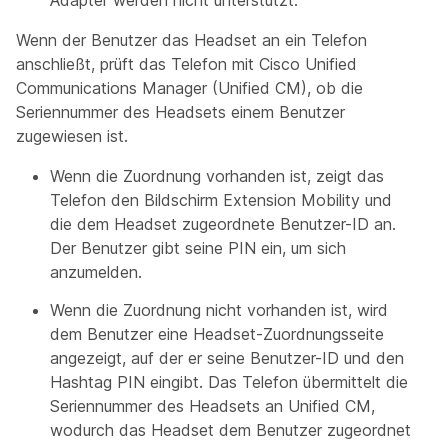
Adapter werden nicht unterstützt.
Wenn der Benutzer das Headset an ein Telefon
anschließt, prüft das Telefon mit Cisco Unified
Communications Manager (Unified CM), ob die
Seriennummer des Headsets einem Benutzer
zugewiesen ist.
Wenn die Zuordnung vorhanden ist, zeigt das
Telefon den Bildschirm Extension Mobility und
die dem Headset zugeordnete Benutzer-ID an.
Der Benutzer gibt seine PIN ein, um sich
anzumelden.
Wenn die Zuordnung nicht vorhanden ist, wird
dem Benutzer eine Headset-Zuordnungsseite
angezeigt, auf der er seine Benutzer-ID und den
Hashtag PIN eingibt. Das Telefon übermittelt die
Seriennummer des Headsets an Unified CM,
wodurch das Headset dem Benutzer zugeordnet