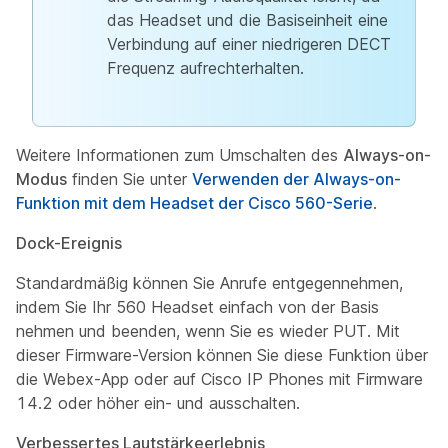
das Headset und die Basiseinheit eine
Verbindung auf einer niedrigeren DECT
Frequenz aufrechterhalten.
Weitere Informationen zum Umschalten des
Always-on-
Modus
finden Sie unter
Verwenden der Always-on-
Funktion mit dem Headset der Cisco 560-Serie
.
Dock-Ereignis
Standardmäßig können Sie Anrufe entgegennehmen,
indem Sie Ihr 560 Headset einfach von der Basis
nehmen und beenden, wenn Sie es wieder PUT. Mit
dieser Firmware-Version können Sie diese Funktion über
die Webex-App oder auf Cisco IP Phones mit Firmware
14.2 oder höher ein- und ausschalten.
Verbessertes Lautstärkeerlebnis