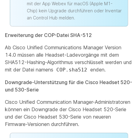
mit der App Webex für macOS (Apple M1-
Chip) kein Upgrade durchführen oder Inventar
an Control Hub melden.
Erweiterung der COP-Datei SHA-512
Ab Cisco Unified Communications Manager Version
14.0 müssen alle Headset-Ladevorgänge mit dem
SHA512-Hashing-Algorithmus verschlüsselt werden und
mit der Datei namens
enden.
COP.sha512
Downgrade-Unterstützung für die Cisco Headset 520-
und 530-Serie
Cisco Unified Communication Manager-Administratoren
können ein Downgrade der Cisco Headset 520-Serie
und der Cisco Headset 530-Serie von neueren
Firmware-Versionen durchführen.