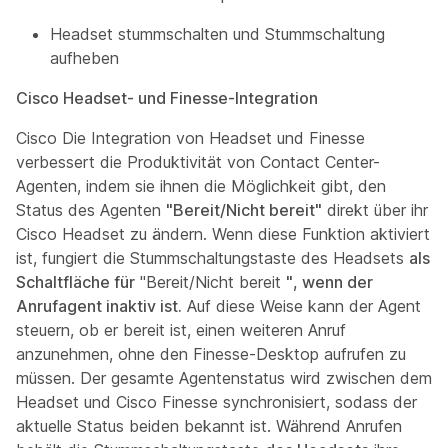
Headset stummschalten und Stummschaltung
aufheben
Cisco Headset- und Finesse-Integration
Cisco Die Integration von Headset und Finesse
verbessert die Produktivität von Contact Center-
Agenten, indem sie ihnen die Möglichkeit gibt, den
Status des Agenten
"Bereit/Nicht bereit"
direkt über ihr
Cisco Headset zu ändern. Wenn diese Funktion aktiviert
ist, fungiert die Stummschaltungstaste des Headsets
als
Schaltfläche für
"Bereit/Nicht bereit
", wenn der
Anrufagent inaktiv ist.
Auf diese Weise kann der Agent
steuern, ob er bereit ist, einen weiteren Anruf
anzunehmen, ohne den Finesse-Desktop aufrufen zu
müssen. Der gesamte Agentenstatus wird zwischen dem
Headset und Cisco Finesse synchronisiert, sodass der
aktuelle Status beiden bekannt ist. Während Anrufen