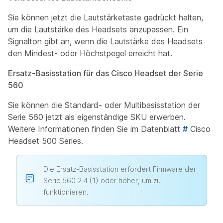
Sie können jetzt die Lautstärketaste gedrückt halten,
um die Lautstärke des Headsets anzupassen. Ein
Signalton gibt an, wenn die Lautstärke des Headsets
den Mindest- oder Höchstpegel erreicht hat.
Ersatz-Basisstation für das Cisco Headset der Serie
560
Sie können die Standard- oder Multibasisstation der
Serie 560 jetzt als eigenständige SKU erwerben.
Weitere Informationen finden Sie im Datenblatt
#
Cisco
Headset 500 Series.
Die Ersatz-Basisstation erfordert Firmware der
Serie 560 2.4 (1) oder höher, um zu
funktionieren.