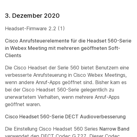
3. Dezember 2020
Headset-Firmware 2.2 (1)
Cisco Anrufsteuerelemente für die Headset 560-Serie
in Webex Meeting mit mehreren geöffneten Soft-
Clients
Die Cisco Headset der Serie 560 bietet Benutzern eine
verbesserte Anrufsteuerung in Cisco Webex Meetings,
wenn andere Anruf-Apps geöffnet sind. Bisher kam es
bei der Cisco Headset 560-Serie gelegentlich zu
unerwartetem Verhalten, wenn mehrere Anruf-Apps
geöffnet waren.
Cisco Headset 560-Serie DECT Audioverbesserung
Die Einstellung Cisco Headset 560 Series
Narrow Band
verwendet den DECT Codec G.727. Dieser Codec