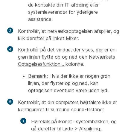
du kontakte din IT-afdeling eller
systemleverandør for yderligere
assistance.
Kontrollér, at netværksoptagelsen afspiller, og
klik derefter på linket Mixer.
Kontrollér på det vindue, der vises, der er en
grøn linjen flytte op og ned den
Netværkets
Optagelsesfunktion...
kolonne.
Bemærk:
Hvis der ikke er nogen grøn
linjen, der flytter op og ned, kan
optagelsen eventuelt være uden lyd.
Kontrollér, at din computers højttalere ikke er
konfigureret til surround sound-tilstand:
Højreklik på ikonet i systembakken, og
gå derefter til Lyde > Afspilning.