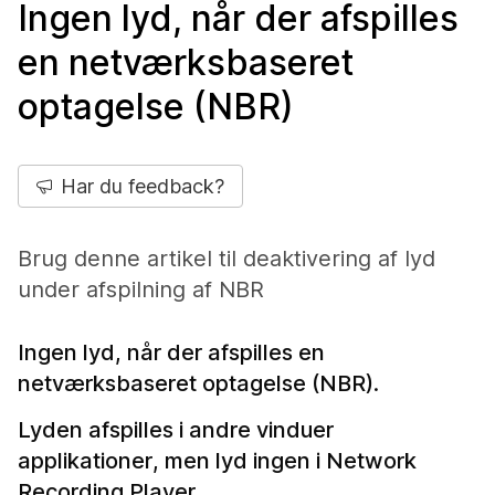
Ingen lyd, når der afspilles
en netværksbaseret
optagelse (NBR)
Har du feedback?
Brug denne artikel til deaktivering af lyd
under afspilning af NBR
Ingen lyd, når der afspilles en
netværksbaseret optagelse (NBR).
Lyden afspilles i andre vinduer
applikationer, men lyd ingen i Network
Recording Player.