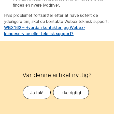
findes en nyere lyddriver.
Hvis problemet fortsætter efter at have udført de
yderligere trin, skal du kontakte Webex teknisk support:
WBX162 – Hvordan kontakter jeg Webex-
kundeservice eller teknisk support?
Var denne artikel nyttig?
Ja tak!
Ikke rigtigt