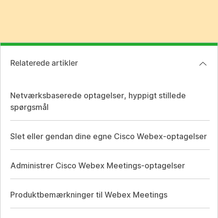
Relaterede artikler
Netværksbaserede optagelser, hyppigt stillede
spørgsmål
Slet eller gendan dine egne Cisco Webex-optagelser
Administrer Cisco Webex Meetings-optagelser
Produktbemærkninger til Webex Meetings